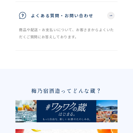
よくある質問・お問い合わせ
商品や配送・お支払いについて、お客さまからよくいた
だくご質問にお答えしております。
梅乃宿酒造ってどんな蔵？