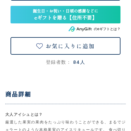
のeギフトとは？
お気に入りに追加
84人
登録者数：
商品詳細
大人アイシュとは？
厳選した果実の果肉をたっぷり味わうことができる、まるでジ
ェラートのような本格果実のアイスリキュールです。 食べ切り