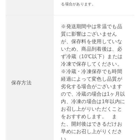
る場合があります。
※発送期間中は常温でも品
質に影響はございません
が、保存料を使用していな
いため、商品到着後は、必
ず冷蔵（10℃以下）または
冷凍で保存してください。
※冷蔵・冷凍保存でも時間
経過によって変色し品質が
保存方法
劣化する場合がございます
ので、冷蔵の場合は1ヶ月以
内、冷凍の場合は1年以内に
お召し上がりいただくこと
をおすすめします。 ま
た、開封後はできるだけお
早めにお召し上がりくださ
い。