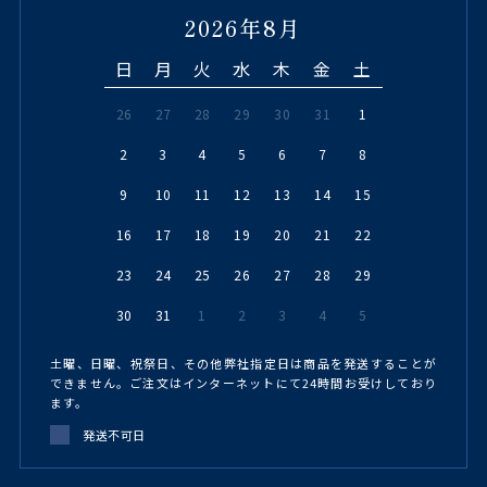
2026年8月
日
月
火
水
木
金
土
26
27
28
29
30
31
1
2
3
4
5
6
7
8
9
10
11
12
13
14
15
16
17
18
19
20
21
22
23
24
25
26
27
28
29
30
31
1
2
3
4
5
土曜、日曜、祝祭日、その他弊社指定日は商品を発送することが
できません。ご注文はインターネットにて24時間お受けしており
ます。
発送不可日