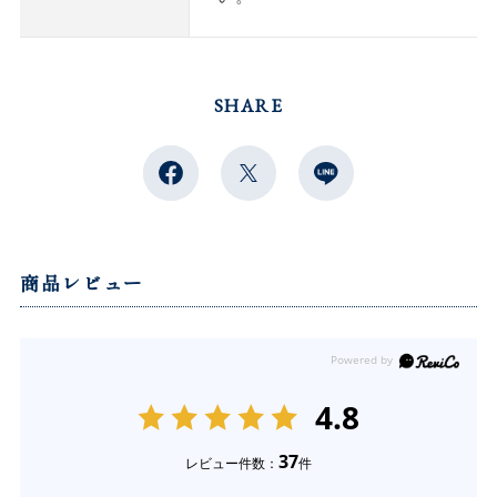
SHARE
商品レビュー
4.8
37
レビュー件数：
件