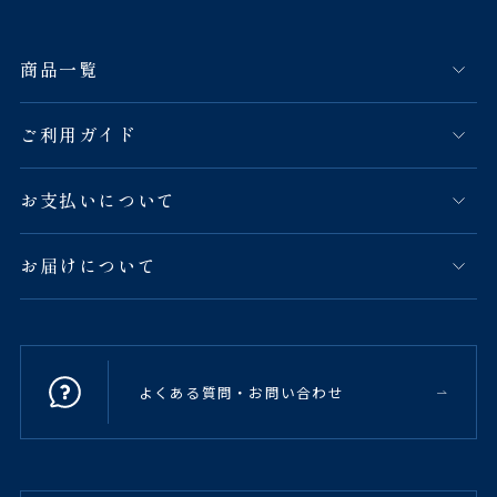
商品一覧
ご利用ガイド
お支払いについて
お届けについて
よくある質問・お問い合わせ