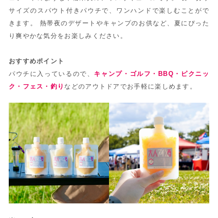
サイズのスパウト付きパウチで、ワンハンドで楽しむことがで
きます。 熱帯夜のデザートやキャンプのお供など、夏にぴった
り爽やかな気分をお楽しみください。
おすすめポイント
パウチに入っているので、
キャンプ・ゴルフ・BBQ・ピクニッ
ク・フェス・釣り
などのアウトドアでお手軽に楽しめます。