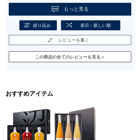
もっと見る
絞り込み
表示：新しい順
レビューを書く
この商品の全てのレビューを見る＞
おすすめアイテム