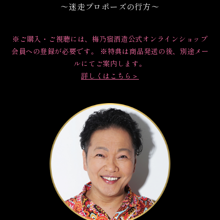
～迷走プロポーズの行方～
※ご購入・ご視聴には、梅乃宿酒造公式オンラインショップ
会員への登録が必要です。 ※特典は商品発送の後、別途メー
ルにてご案内します。
詳しくはこちら＞