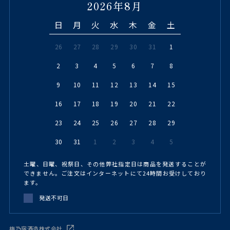
2026年8月
日
月
火
水
木
金
土
26
27
28
29
30
31
1
2
3
4
5
6
7
8
9
10
11
12
13
14
15
16
17
18
19
20
21
22
23
24
25
26
27
28
29
30
31
1
2
3
4
5
土曜、日曜、祝祭日、その他弊社指定日は商品を発送することが
できません。ご注文はインターネットにて24時間お受けしており
ます。
発送不可日
梅乃宿酒造株式会社