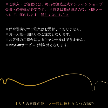
※ご購入・ご視聴には、梅乃宿酒造公式オンラインショップ
会員への登録が必要です。 ※特典は商品発送の後、別途メー
ルにてご案内します。
詳しくはこちら＞
※代金引換でのご注文はお受付しておりません。
※お一人様一回限りのご注文となります。
※お客様のご都合によるキャンセルはできません。
※AnyGiftサービスは対象外となります。
「大人の果肉の沼」と一緒に味わう３つの物語