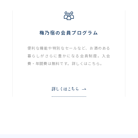
梅乃宿の会員プログラム
便利な機能や特別なセールなど、お酒のある
暮らしがさらに豊かになる会員制度。入会
費・年間費は無料です。詳しくはこちら。
詳しくはこちら