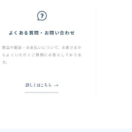
よくある質問・お問い合わせ
商品や配送・お支払いについて、お客さまか
らよくいただくご質問にお答えしておりま
す。
詳しくはこちら