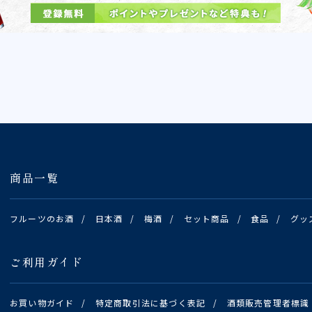
商品一覧
フルーツのお酒
/
日本酒
/
梅酒
/
セット商品
/
食品
/
グッ
ご利用ガイド
お買い物ガイド
/
特定商取引法に基づく表記
/
酒類販売管理者標識