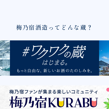
梅乃宿酒造ってどんな蔵？