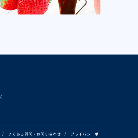
ズ
/
よくある質問・お問い合わせ
/
プライバシーポ