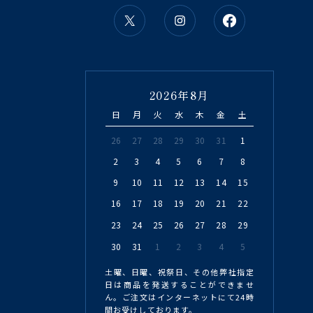
2026年8月
日
月
火
水
木
金
土
26
27
28
29
30
31
1
2
3
4
5
6
7
8
9
10
11
12
13
14
15
16
17
18
19
20
21
22
23
24
25
26
27
28
29
30
31
1
2
3
4
5
土曜、日曜、祝祭日、その他弊社指定
日は商品を発送することができませ
ん。ご注文はインターネットにて24時
間お受けしております。