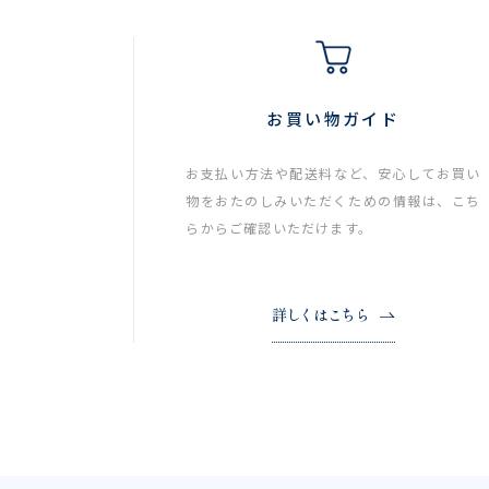
お買い物ガイド
お支払い方法や配送料など、安心してお買い
物をおたのしみいただくための情報は、こち
らからご確認いただけます。
詳しくはこちら