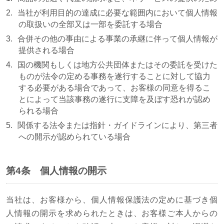
当社が利用目的の達成に必要な範囲内において個人情報
の取扱いの全部又は一部を委託する場合
合併その他の事由による事業の承継に伴って個人情報が
提供される場合
国の機関もしくは地方公共団体またはその委託を受けた
ものが法令の定める事務を遂行することに対して協力
する必要がある場合であって、お客様の同意を得るこ
とによって当該事務の遂行に支障を及ぼす恐れが認め
られる場合
関係する法令または指針・ガイドラインにより、第三者
への開示が認められている場合
第4条 個人情報の開示
当社は、お客様から、個人情報保護法の定めに基づき個
人情報の開示を求められたときは、お客様ご本人からの