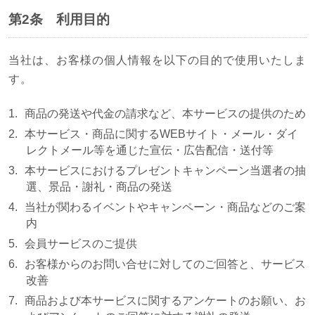
第2条 利用目的
当社は、お客様の個人情報を以下の目的で使用いたしま
す。
商品の発送や代金の請求など、本サービスの提供のため
本サービス・商品に関するWEBサイト・メール・ダイ
レクトメール等を通じた宣伝・広告配信・送付等
本サービスにおけるプレゼントキャンペーン当選者の抽
選、景品・謝礼・商品の発送
当社が関わるイベントやキャンペーン・商品などのご案
内
会員サービスのご提供
お客様からのお問い合せに対してのご回答と、サービス
改善
商品および本サービスに関するアンケートのお願い、お