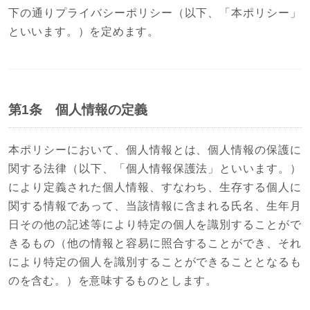
下の通りプライバシーポリシー（以下、「本ポリシー」
といいます。）を定めます。
第1条 個人情報の定義
本ポリシーにおいて、個人情報とは、個人情報の保護に
関する法律（以下、「個人情報保護法」といいます。）
により定義された個人情報、すなわち、生存する個人に
関する情報であって、当該情報に含まれる氏名、生年月
日その他の記述等により特定の個人を識別することがで
きるもの（他の情報と容易に照合することができ、それ
により特定の個人を識別することができることとなるも
のを含む。）を意味するものとします。