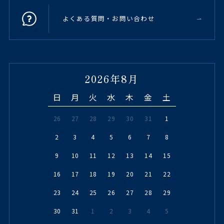
よくある質問・お問い合わせ
2026年8月
日
月
火
水
木
金
土
26
27
28
29
30
31
1
2
3
4
5
6
7
8
9
10
11
12
13
14
15
16
17
18
19
20
21
22
23
24
25
26
27
28
29
30
31
1
2
3
4
5