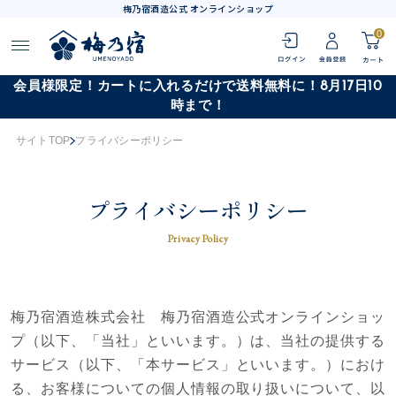
梅乃宿酒造公式 オンラインショップ
0
会員様限定！カートに入れるだけで送料無料に！8月17日10
時まで！
サイトTOP
プライバシーポリシー
プライバシーポリシー
Privacy Policy
梅乃宿酒造株式会社 梅乃宿酒造公式オンラインショッ
プ（以下、「当社」といいます。）は、当社の提供する
サービス（以下、「本サービス」といいます。）におけ
る、お客様についての個人情報の取り扱いについて、以