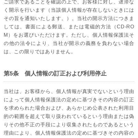
ご請求であることを確認の上で、お客様に対し、遅滞な
く開示を行います（当該個人情報が存在しないときには
その旨を通知いたします。）。当社の開示方法につきま
しては、書面による郵送、または電磁的方法（CD-RO
M）をお選びいただけます。ただし、個人情報保護法そ
の他の法令により、当社が開示の義務を負わない場合
は、この限りではありません。
第5条 個人情報の訂正および利用停止
当社は、お客様から、個人情報が真実でないという理由
によって個人情報保護法の定めに基づきその内容の訂正
を求められた場合および、あらかじめ公表された利用目
的の範囲を超えて取り扱われているという理由または偽
りその他不正の手段により収集されたものであるという
理由により、個人情報保護法の定めに基づきその内容の