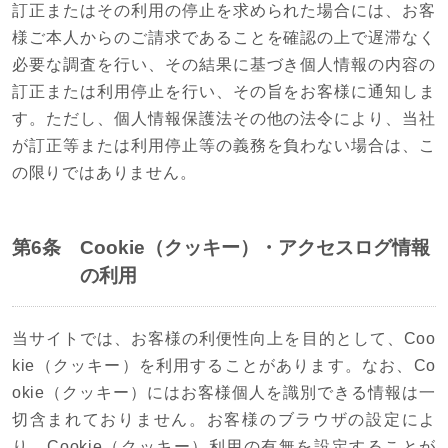
訂正またはその利用の停止を求められた場合には、お客
様ご本人からのご請求であることを確認の上で遅滞なく
必要な調査を行い、その結果に基づき個人情報の内容の
訂正または利用停止を行い、その旨をお客様に通知しま
す。ただし、個人情報保護法その他の法令により、当社
が訂正等または利用停止等の義務を負わない場合は、こ
の限りではありません。
第6条
Cookie（クッキー）・アクセスログ情報
の利用
当サイトでは、お客様の利便性向上を目的として、Coo
kie（クッキー）を利用することがあります。なお、Co
okie（クッキー）にはお客様個人を識別できる情報は一
切含まれておりません。お客様のブラウザの設定によ
り、Cookie（クッキー）利用の有無を設定することが