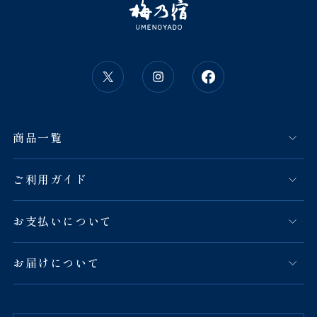
商品一覧
ご利用ガイド
お支払いについて
お届けについて