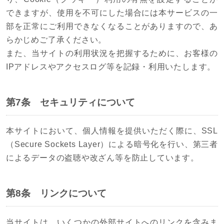
できますが、使用を不可にした場合には本サービスの一
部を正常にご利用できなくなることがありますので、あ
らかじめご了承ください。
また、当サイトの利用状況を把握するために、お客様の
IPアドレスやアクセスログ等を記録・利用いたします。
第7条 セキュリティについて
本サイトにおいて、個人情報を提供いただく際に、SSL
（Secure Sockets Layer）による暗号化を行い、第三者
によるデータの盗聴や改ざん等を防止しています。
第8条 リンクについて
当サイトは、いくつかの外部サイトへのリンクを含みま