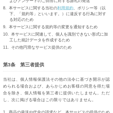
よびアンケートのご回答に対する謝礼の発送
本サービスに関する当社の
利用規約
、ポリシー等（以
下、「規約等」といいます。）に違反する行為に対す
る対応のため
本サービスに関する規約等の変更を通知するため
本サービスに関連して、個人を識別できない形式に加
工した統計データを作成するため
その他円滑なサービス提供のため
第3条 第三者提供
当社は、個人情報保護法その他の法令に基づき開示が認
められる場合および、あらかじめお客様の同意を得た場
合を除き、個人情報を第三者に提供いたしません。ただ
し、次に掲げる場合はこの限りではありません。
商品の発送や代金の請求など、本サービスの提供のため