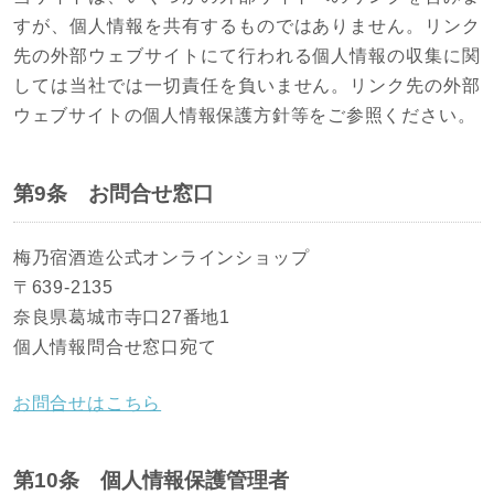
すが、個人情報を共有するものではありません。リンク
先の外部ウェブサイトにて行われる個人情報の収集に関
しては当社では一切責任を負いません。リンク先の外部
ウェブサイトの個人情報保護方針等をご参照ください。
第9条 お問合せ窓口
梅乃宿酒造公式オンラインショップ
〒639-2135
奈良県葛城市寺口27番地1
個人情報問合せ窓口宛て
お問合せはこちら
第10条 個人情報保護管理者