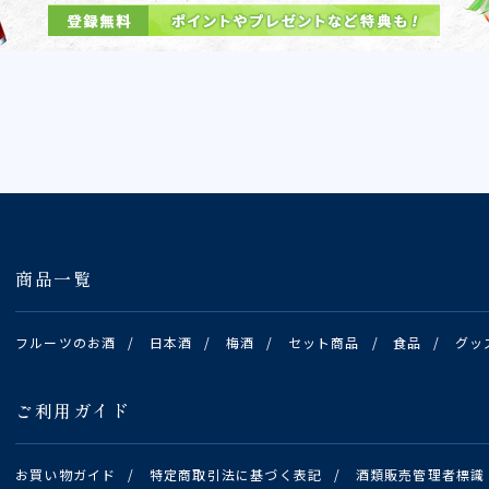
商品一覧
フルーツのお酒
/
日本酒
/
梅酒
/
セット商品
/
食品
/
グッ
ご利用ガイド
お買い物ガイド
/
特定商取引法に基づく表記
/
酒類販売管理者標識