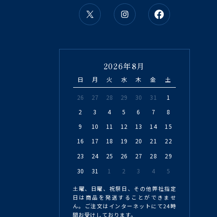
2026年8月
日
月
火
水
木
金
土
26
27
28
29
30
31
1
2
3
4
5
6
7
8
9
10
11
12
13
14
15
16
17
18
19
20
21
22
23
24
25
26
27
28
29
30
31
1
2
3
4
5
土曜、日曜、祝祭日、その他弊社指定
日は商品を発送することができませ
ん。ご注文はインターネットにて24時
間お受けしております。