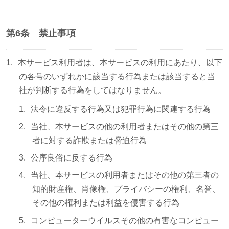
第6条 禁止事項
本サービス利用者は、本サービスの利用にあたり、以下
の各号のいずれかに該当する行為または該当すると当
社が判断する行為をしてはなりません。
法令に違反する行為又は犯罪行為に関連する行為
当社、本サービスの他の利用者またはその他の第三
者に対する詐欺または脅迫行為
公序良俗に反する行為
当社、本サービスの利用者またはその他の第三者の
知的財産権、肖像権、プライバシーの権利、名誉、
その他の権利または利益を侵害する行為
コンピューターウイルスその他の有害なコンピュー