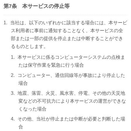
第7条 本サービスの停止等
当社は、以下のいずれかに該当する場合には、本サービ
ス利用者に事前に通知することなく、本サービスの全
部または一部の提供を停止または中断することができ
るものとします。
本サービスに係るコンピューターシステムの点検ま
たは保守作業を緊急に行う場合
コンピューター、通信回線等が事故により停止した
場合
地震、落雷、火災、風水害、停電、その他の天災地
変などの不可抗力により本サービスの運営ができな
くなった場合
その他、当社が停止または中断が必要と判断した場
合