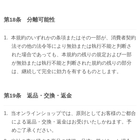
第18条 分離可能性
本規約のいずれかの条項またはその一部が、消費者契約
法その他の法令等により無効または執行不能と判断さ
れた場合であっても、本規約の残りの規定および一部
が無効または執行不能と判断された規約の残りの部分
は、継続して完全に効力を有するものとします。
第19条 返品・交換・返金
当オンラインショップでは、原則としてお客様のご都合
による返品・交換・返金はお受けいたしかねます。予
めご了承ください。