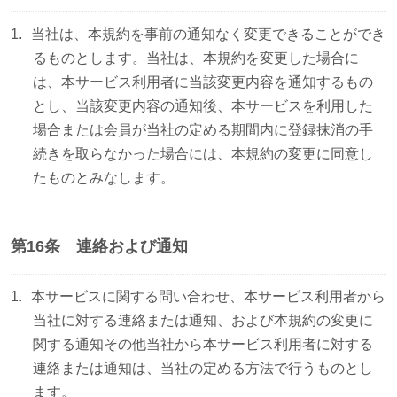
当社は、本規約を事前の通知なく変更できることができ
るものとします。当社は、本規約を変更した場合に
は、本サービス利用者に当該変更内容を通知するもの
とし、当該変更内容の通知後、本サービスを利用した
場合または会員が当社の定める期間内に登録抹消の手
続きを取らなかった場合には、本規約の変更に同意し
たものとみなします。
第16条 連絡および通知
本サービスに関する問い合わせ、本サービス利用者から
当社に対する連絡または通知、および本規約の変更に
関する通知その他当社から本サービス利用者に対する
連絡または通知は、当社の定める方法で行うものとし
ます。