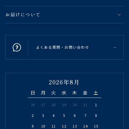
お届けについて
よくある質問・お問い合わせ
2026年8月
日
月
火
水
木
金
土
26
27
28
29
30
31
1
2
3
4
5
6
7
8
9
10
11
12
13
14
15