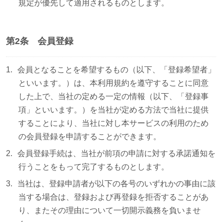
規定が優先して適用されるものとします。
第2条 会員登録
会員となることを希望するもの（以下、「登録希望者」
といいます。）は、本利用規約を遵守することに同意
した上で、当社の定める一定の情報（以下、「登録事
項」といいます。）を当社が定める方法で当社に提供
することにより、当社に対し本サービスの利用のため
の会員登録を申請することができます。
会員登録手続は、当社が前項の申請に対する承諾通知を
行うことをもって完了するものとします。
当社は、登録申請者が以下の各号のいずれかの事由に該
当する場合は、登録および再登録を拒否することがあ
り、またその理由について一切開示義務を負いませ