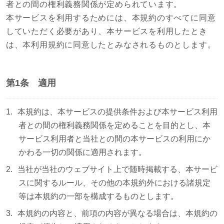
者との間の権利義務関係が定められています。
本サービスを利用するためには、本規約のすべてに同意
していただく必要があり、本サービスを利用したとき
は、本利用規約に同意したとみなされるものとします。
第1条 適用
本規約は、本サービスの提供条件および本サービス利用
者との間の権利義務関係を定めることを目的とし、本
サービス利用者と当社との間の本サービスの利用にか
かわる一切の関係に適用されます。
当社が当社のウェブサイト上で随時掲載する、本サービ
スに関するルール、その他の本規約外における諸規定
等は本規約の一部を構成するものとします。
本規約の内容と、前項の内容が異なる場合は、本規約の