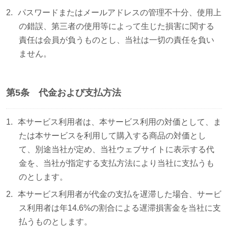
パスワードまたはメールアドレスの管理不十分、使用上
の錯誤、第三者の使用等によって生じた損害に関する
責任は会員が負うものとし、当社は一切の責任を負い
ません。
第5条 代金および支払方法
本サービス利用者は、本サービス利用の対価として、ま
たは本サービスを利用して購入する商品の対価とし
て、別途当社が定め、当社ウェブサイトに表示する代
金を、当社が指定する支払方法により当社に支払うも
のとします。
本サービス利用者が代金の支払を遅滞した場合、サービ
ス利用者は年14.6%の割合による遅滞損害金を当社に支
払うものとします。