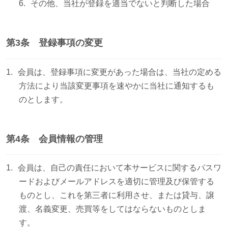
その他、当社が登録を適当でないと判断した場合
第3条 登録事項の変更
会員は、登録事項に変更があった場合は、当社の定める
方法により当該変更事項を速やかに当社に通知するも
のとします。
第4条 会員情報の管理
会員は、自己の責任において本サービスに関するパスワ
ードおよびメールアドレスを適切に管理及び保管する
ものとし、これを第三者に利用させ、または貸与、譲
渡、名義変更、売買等をしてはならないものとしま
す。