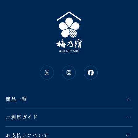
商品一覧
ご利用ガイド
お支払いについて