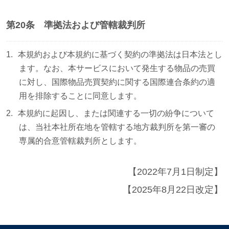
第20条 準拠法および管轄裁判所
本規約および本規約に基づく契約の準拠法は日本法とし
ます。なお、本サービスにおいて発生する物品の売買
に対し、国際物品売買契約に関する国際連合条約の適
用を排除することに同意します。
本規約に起因し、または関連する一切の紛争について
は、当社本社所在地を管轄する地方裁判所を第一審の
専属的合意管轄裁判所とします。
【2022年7月1日制定】
【2025年8月22日改定】