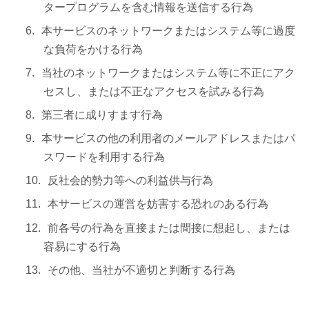
タープログラムを含む情報を送信する行為
本サービスのネットワークまたはシステム等に過度
な負荷をかける行為
当社のネットワークまたはシステム等に不正にアク
セスし、または不正なアクセスを試みる行為
第三者に成りすます行為
本サービスの他の利用者のメールアドレスまたはパ
スワードを利用する行為
反社会的勢力等への利益供与行為
本サービスの運営を妨害する恐れのある行為
前各号の行為を直接または間接に想起し、または
容易にする行為
その他、当社が不適切と判断する行為