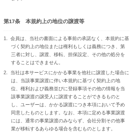
第17条 本規約上の地位の譲渡等
会員は、当社の書面による事前の承諾なく、本規約に基
づく契約上の地位または権利もしくは義務につき、第
三者に対し、譲渡、移転、担保設定、その他の処分を
することはできません。
当社は本サービスにかかる事業を他社に譲渡した場合に
は、当該事業譲渡に伴い本規約に基づく契約上の地
位、権利および義務並びに登録事項その他の情報を当
該事業譲渡の譲受人に譲渡することができるものと
し、ユーザーは、かかる譲渡につき本項において予め
同意したものとします。なお、本項に定める事業譲渡
には、通常の事業譲渡のみならず、会社分割その他事
業が移転するあらゆる場合を含むものとします。