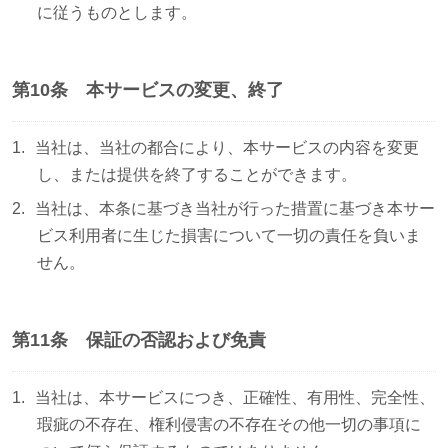
に従うものとします。
第10条 本サービスの変更、終了
当社は、当社の都合により、本サービスの内容を変更
し、または提供を終了することができます。
当社は、本条に基づき当社が行った措置に基づき本サー
ビス利用者に生じた損害について一切の責任を負いま
せん。
第11条 保証の否認および免責
当社は、本サービスにつき、正確性、有用性、完全性、
瑕疵の不存在、権利侵害の不存在その他一切の事項に