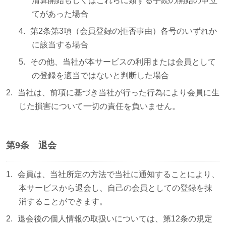
清算開始もしくはこれらに類する手続の開始の申立
てがあった場合
第2条第3項（会員登録の拒否事由）各号のいずれか
に該当する場合
その他、当社が本サービスの利用または会員として
の登録を適当ではないと判断した場合
当社は、前項に基づき当社が行った行為により会員に生
じた損害について一切の責任を負いません。
第9条 退会
会員は、当社所定の方法で当社に通知することにより、
本サービスから退会し、自己の会員としての登録を抹
消することができます。
退会後の個人情報の取扱いについては、第12条の規定