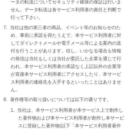
ータの転送についてセキュリティ確保の保証は行いま
せん。データ転送は各サービス利用者の責任と判断で
行って下さい。
当社は他の第三者の商品、イベント等のお知らせのた
め、事前に承諾を得たうえで、本サービス利用者に対
してダイレクトメールや電子メール等による案内の送
付を行うことがあります。但し、いかなる場合も情報
の発信は当社もしくは当社が委託した企業を通じて行
われ、本サービス利用者の承諾なく上記以外の企業等
が直接本サービス利用者にアクセスしたり、本サービ
ス利用者の連絡先を入手するといったことはありませ
ん。
著作権等の取り扱いについては以下の通りです。
当社は、本サービス利用者が本サービス上で創作し
た著作物および本サービス利用者が創作し本サービ
スに登録した著作物(以下「本サービス利用者著作