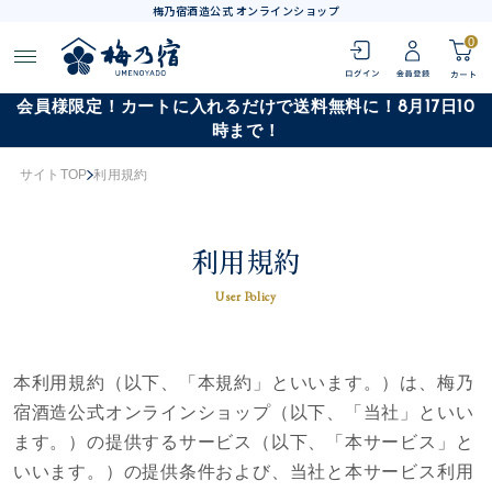
梅乃宿酒造公式 オンラインショップ
0
会員様限定！カートに入れるだけで送料無料に！8月17日10
時まで！
サイトTOP
利用規約
利用規約
User Policy
本利用規約（以下、「本規約」といいます。）は、梅乃
宿酒造公式オンラインショップ（以下、「当社」といい
ます。）の提供するサービス（以下、「本サービス」と
いいます。）の提供条件および、当社と本サービス利用