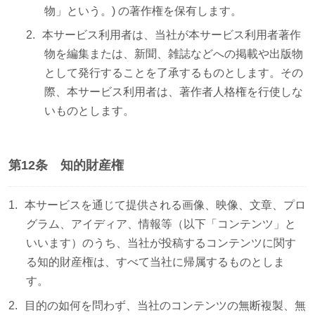
物」という。) の著作権を保有します。
本サービス利用者は、当社が本サービス利用者著作
物を編集または、新聞、雑誌などへの掲載や出版物
として発行することを了承するものとします。その
際、本サービス利用者は、著作者人格権を行使しな
いものとします。
第12条 知的財産権
本サービスを通じて提供される画像、映像、文章、プロ
グラム、アイディア、情報等（以下「コンテンツ」と
いいます）のうち、当社が投稿するコンテンツに関す
る知的財産権は、すべて当社に帰属するものとしま
す。
目的の如何を問わず、当社のコンテンツの無断複製、無