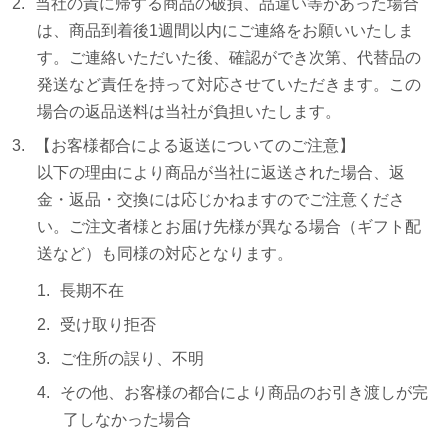
当社の責に帰する商品の破損、品違い等があった場合
は、商品到着後1週間以内にご連絡をお願いいたしま
す。ご連絡いただいた後、確認ができ次第、代替品の
発送など責任を持って対応させていただきます。この
場合の返品送料は当社が負担いたします。
【お客様都合による返送についてのご注意】
以下の理由により商品が当社に返送された場合、返
金・返品・交換には応じかねますのでご注意くださ
い。ご注文者様とお届け先様が異なる場合（ギフト配
送など）も同様の対応となります。
長期不在
受け取り拒否
ご住所の誤り、不明
その他、お客様の都合により商品のお引き渡しが完
了しなかった場合