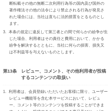
断転載その他の無断二次利用行為等の国内及び国外の
著作権法その他の法令により禁止される行為が発見さ
れた場合には、当社は直ちに法的措置をとるものとし
ます。
本条の規定に違反して第三者との間で何らかの紛争が生
じた場合、利用者はその責任と費用において、かかる
紛争を解決するとともに、当社に何らの損害、損失又
は不利益等を与えないものとします。
第13条
レビュー、コメント、その他利用者が投稿
するコンテンツの取扱い
利用者は、会員登録いただいたお客様に限り、ユーザー
レビュー機能等を含む本サービスにおいて、レビュ
ー、コメント等のコンテンツを投稿することができま