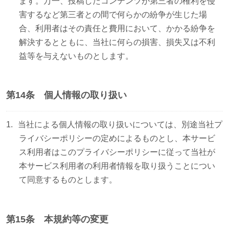
ます。万一、投稿したコンテンツが第三者の権利を侵
害するなど第三者との間で何らかの紛争が生じた場
合、利用者はその責任と費用において、かかる紛争を
解決するとともに、当社に何らの損害、損失又は不利
益等を与えないものとします。
第14条 個人情報の取り扱い
当社による個人情報の取り扱いについては、別途当社プ
ライバシーポリシーの定めによるものとし、本サービ
ス利用者はこの
プライバシーポリシー
に従って当社が
本サービス利用者の利用者情報を取り扱うことについ
て同意するものとします。
第15条 本規約等の変更