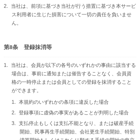
当社は、前項に基づき当社が行う措置に基づき本サービ
ス利用者に生じた損害について一切の責任を負いませ
ん。
第8条 登録抹消等
当社は、会員が以下の各号のいずれかの事由に該当する
場合は、事前に通知または催告することなく、会員資
格の一時停止または会員としての登録を抹消すること
ができます。
本規約のいずれかの条項に違反した場合
登録事項に虚偽の事実があることが判明した場合
支払停止もしくは支払不能となり、または破産手続
開始、民事再生手続開始、会社更生手続開始、特別