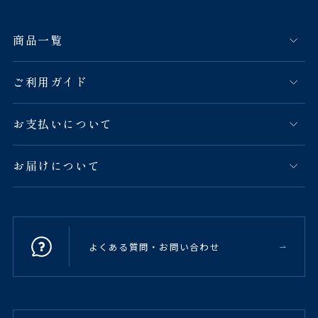
商品一覧
ご利用ガイド
お支払いについて
お届けについて
よくある質問・お問い合わせ