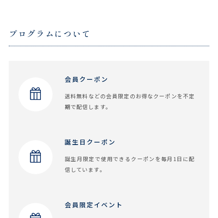
プログラムについて
会員クーポン
送料無料などの会員限定のお得なクーポンを不定
期で配信します。
誕生日クーポン
誕生月限定で使用できるクーポンを毎月1日に配
信しています。
会員限定イベント