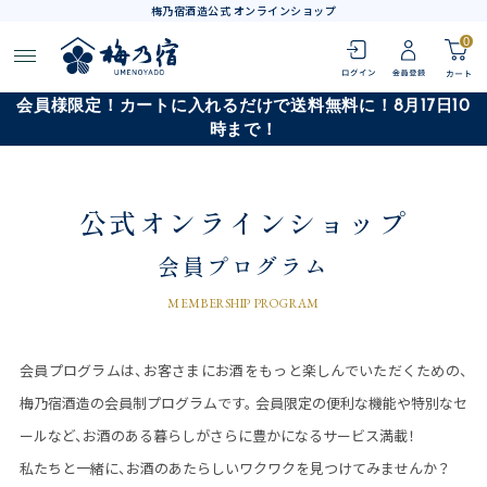
梅乃宿酒造公式 オンラインショップ
0
会員様限定！カートに入れるだけで送料無料に！8月17日10
時まで！
公式オンラインショップ
会員プログラム
MEMBERSHIP PROGRAM
会員プログラムは、お客さまにお酒をもっと楽しんでいただくための、
梅乃宿酒造の会員制プログラムです。
会員限定の便利な機能や特別なセ
ールなど、お酒のある暮らしがさらに豊かになるサービス満載！
私たちと一緒に、お酒のあたらしいワクワクを見つけてみませんか？