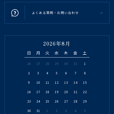
よくある質問・お問い合わせ
2026年8月
日
月
火
水
木
金
土
26
27
28
29
30
31
1
2
3
4
5
6
7
8
9
10
11
12
13
14
15
16
17
18
19
20
21
22
23
24
25
26
27
28
29
30
31
1
2
3
4
5