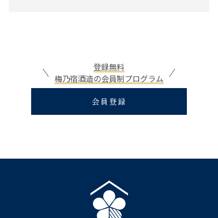
登録無料
梅乃宿酒造の会員制プログラム
会員登録