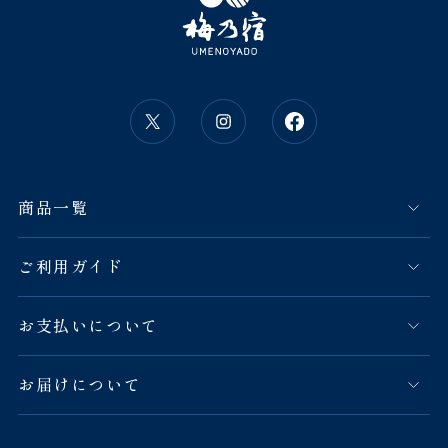
商品一覧
ご利用ガイド
お支払いについて
お届けについて