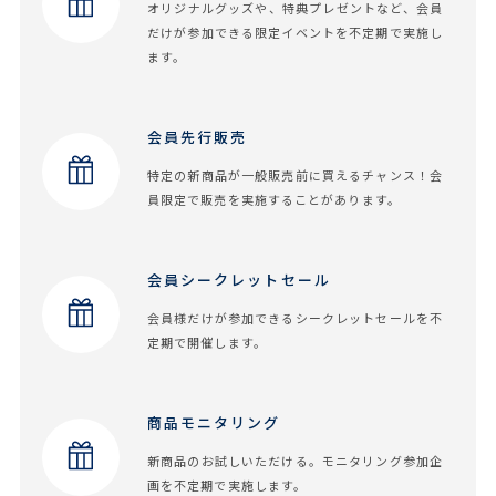
オリジナルグッズや、特典プレゼントなど、会員
だけが参加できる限定イベントを不定期で実施し
ます。
会員先行販売
特定の新商品が一般販売前に買えるチャンス！会
員限定で販売を実施することがあります。
会員シークレットセール
会員様だけが参加できるシークレットセールを不
定期で開催します。
商品モニタリング
新商品のお試しいただける。モニタリング参加企
画を不定期で実施します。