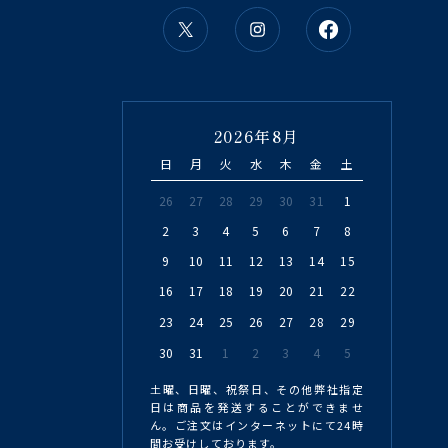
2026年8月
日
月
火
水
木
金
土
26
27
28
29
30
31
1
2
3
4
5
6
7
8
9
10
11
12
13
14
15
16
17
18
19
20
21
22
23
24
25
26
27
28
29
30
31
1
2
3
4
5
土曜、日曜、祝祭日、その他弊社指定
日は商品を発送することができませ
ん。ご注文はインターネットにて24時
間お受けしております。