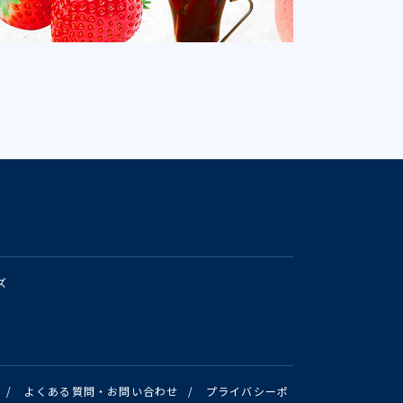
ズ
/
よくある質問・お問い合わせ
/
プライバシーポ