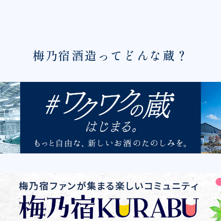
梅乃宿酒造ってどんな蔵？