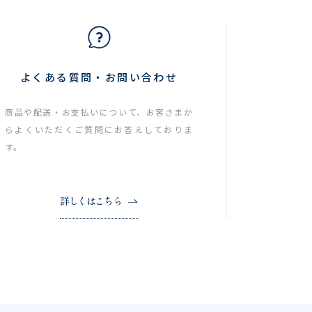
よくある質問・お問い合わせ
商品や配送・お支払いについて、お客さまか
らよくいただくご質問にお答えしておりま
す。
詳しくはこちら