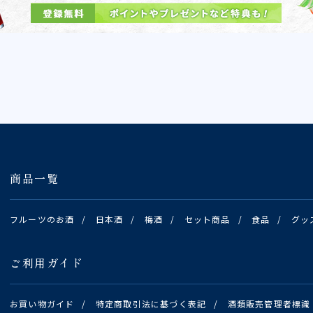
商品一覧
フルーツのお酒
/
日本酒
/
梅酒
/
セット商品
/
食品
/
グッ
ご利用ガイド
お買い物ガイド
/
特定商取引法に基づく表記
/
酒類販売管理者標識