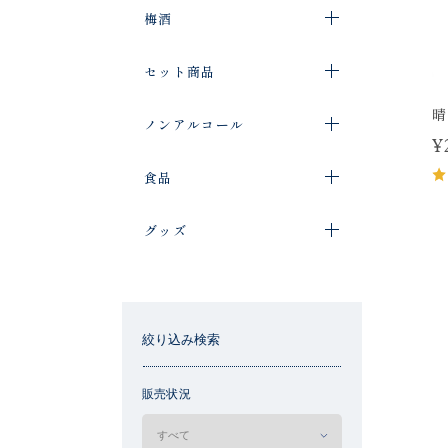
梅酒
セット商品
晴
ノンアルコール
¥
食品
グッズ
絞り込み検索
販売状況