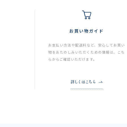
お買い物ガイド
お支払い方法や配送料など、安心してお買い
物をおたのしみいただくための情報は、こち
らからご確認いただけます。
詳しくはこちら