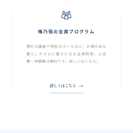
梅乃宿の会員プログラム
便利な機能や特別なセールなど、お酒のある
暮らしがさらに豊かになる会員制度。入会
費・年間費は無料です。詳しくはこちら。
詳しくはこちら