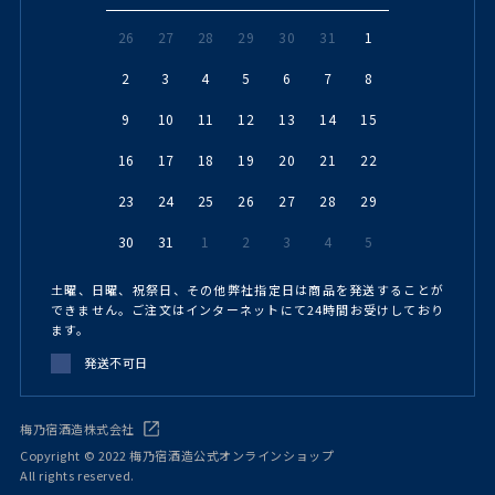
26
27
28
29
30
31
1
2
3
4
5
6
7
8
9
10
11
12
13
14
15
16
17
18
19
20
21
22
23
24
25
26
27
28
29
30
31
1
2
3
4
5
土曜、日曜、祝祭日、その他弊社指定日は商品を発送することが
できません。ご注文はインターネットにて24時間お受けしており
ます。
発送不可日
梅乃宿酒造株式会社
Copyright © 2022 梅乃宿酒造公式オンラインショップ
All rights reserved.