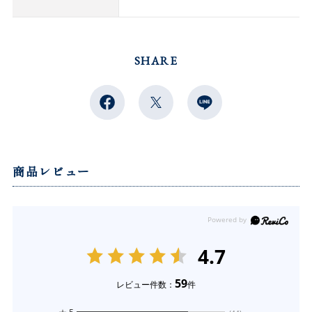
SHARE
商品レビュー
4.7
59
レビュー件数：
件