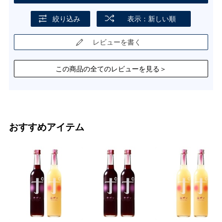
絞り込み
表示：新しい順
レビューを書く
この商品の全てのレビューを見る＞
おすすめアイテム