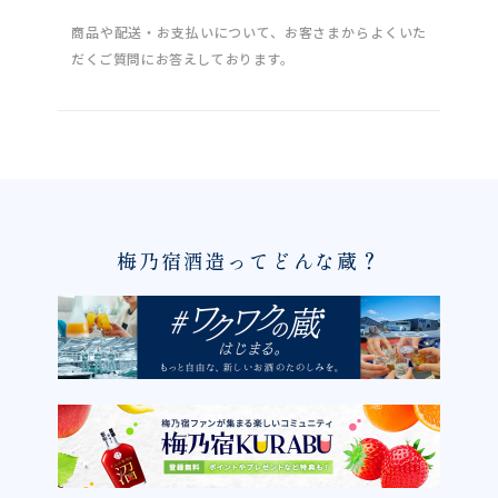
商品や配送・お支払いについて、お客さまからよくいた
だくご質問にお答えしております。
梅乃宿酒造ってどんな蔵？