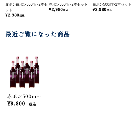
赤ポン白ポン500ml×2本セ
赤ポン500ml×2本セット
白ポン500ml×2本セット
¥2,980
¥2,980
ット
税込
税込
¥2,980
税込
最近ご覧になった商品
赤ポン500ml×6本セット
¥8,800
税込