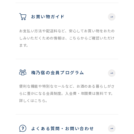
お買い物ガイド
お支払い方法や配送料など、安心してお買い物をおたの
しみいただくための情報は、こちらからご確認いただけ
ます。
梅乃宿の会員プログラム
便利な機能や特別なセールなど、お酒のある暮らしがさ
らに豊かになる会員制度。入会費・年間費は無料です。
詳しくはこちら。
よくある質問・お問い合わせ