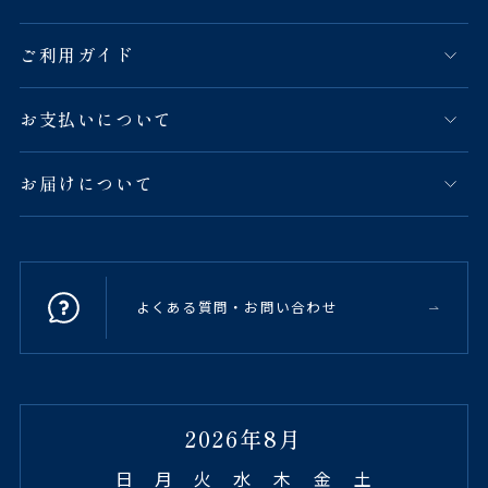
ご利用ガイド
お支払いについて
お届けについて
よくある質問・お問い合わせ
2026年8月
日
月
火
水
木
金
土