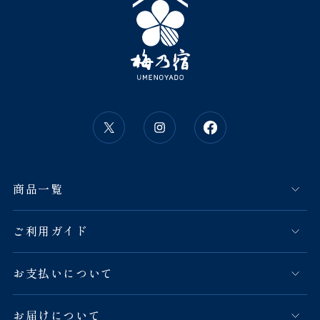
商品一覧
ご利用ガイド
お支払いについて
お届けについて