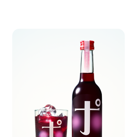
2023年3月7日 発売