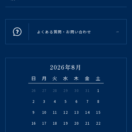
よくある質問・お問い合わせ
2026年8月
日
月
火
水
木
金
土
26
27
28
29
30
31
1
2
3
4
5
6
7
8
9
10
11
12
13
14
15
16
17
18
19
20
21
22