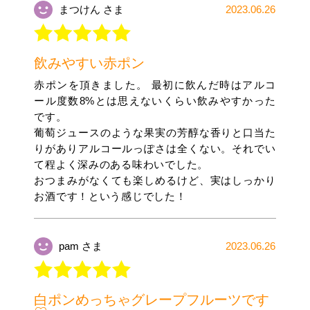
まつけん さま
2023.06.26
飲みやすい赤ポン
赤ポンを頂きました。 最初に飲んだ時はアルコ
ール度数8%とは思えないくらい飲みやすかった
です。
葡萄ジュースのような果実の芳醇な香りと口当た
りがありアルコールっぽさは全くない。それでい
て程よく深みのある味わいでした。
おつまみがなくても楽しめるけど、実はしっかり
お酒です！という感じでした！
pam さま
2023.06.26
白ポンめっちゃグレープフルーツです