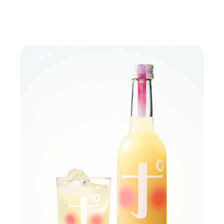
2023年3月7日 発売