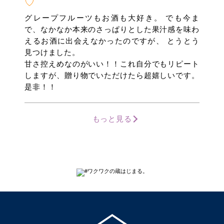
♡
グレープフルーツもお酒も大好き。 でも今ま
で、なかなか本来のさっぱりとした果汁感を味わ
えるお酒に出会えなかったのですが、 とうとう
見つけました。
甘さ控えめなのがいい！！これ自分でもリピート
しますが、贈り物でいただけたら超嬉しいです。
是非！！
もっと見る