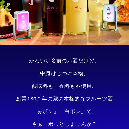
かわいい名前のお酒だけど、
中身はじつに本物。
酸味料も、香料も不使用。
創業130余年の蔵の本格的なフルーツ酒
「赤ポン」「白ポン」で、
さぁ、ポっとしませんか？