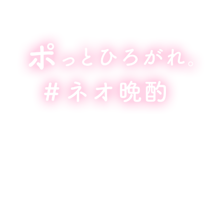
それは、赤ポン・白ポンとはじめる
あたらしい晩酌のカタチ。
そのままストレートでもいけて、
飲み方もいろいろたのしめる。
さぁ、なんでもありのワクワクで、
食卓がポっとたのしくなるひとときを。