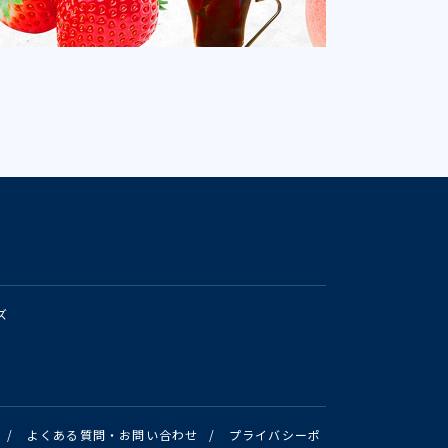
ズ
/
よくある質問・お問い合わせ
/
プライバシーポ