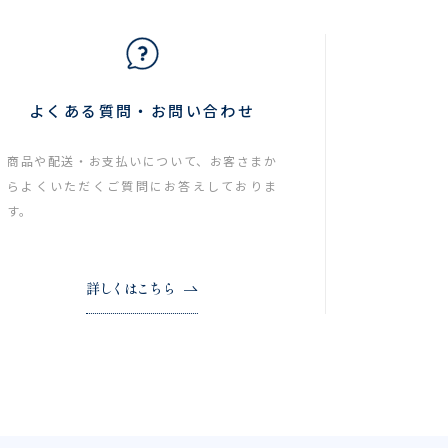
よくある質問・お問い合わせ
商品や配送・お支払いについて、お客さまか
らよくいただくご質問にお答えしておりま
す。
詳しくはこちら