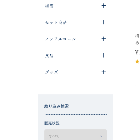
梅酒
セット商品
梅
ノンアルコール
あ
¥
食品
グッズ
絞り込み検索
販売状況