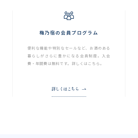
梅乃宿の会員プログラム
便利な機能や特別なセールなど、お酒のある
暮らしがさらに豊かになる会員制度。入会
費・年間費は無料です。詳しくはこちら。
詳しくはこちら