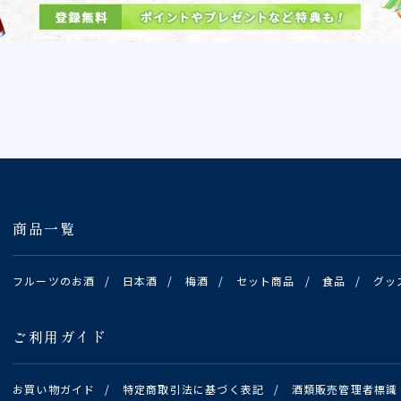
商品一覧
フルーツのお酒
/
日本酒
/
梅酒
/
セット商品
/
食品
/
グッ
ご利用ガイド
お買い物ガイド
/
特定商取引法に基づく表記
/
酒類販売管理者標識