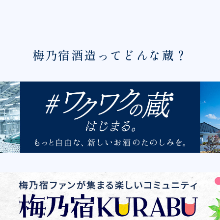
梅乃宿酒造ってどんな蔵？