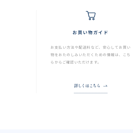
お買い物ガイド
お支払い方法や配送料など、安心してお買い
物をおたのしみいただくための情報は、こち
らからご確認いただけます。
詳しくはこちら