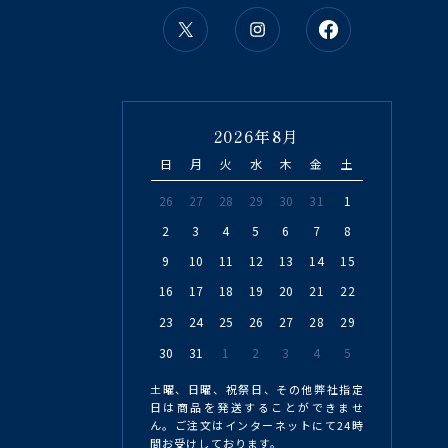
2026年8月
日
月
火
水
木
金
土
26
27
28
29
30
31
1
2
3
4
5
6
7
8
9
10
11
12
13
14
15
16
17
18
19
20
21
22
23
24
25
26
27
28
29
30
31
1
2
3
4
5
土曜、日曜、祝祭日、その他弊社指定
日は商品を発送することができませ
ん。ご注文はインターネットにて24時
間お受けしております。