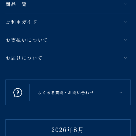
商品一覧
ご利用ガイド
お支払いについて
お届けについて
よくある質問・お問い合わせ
2026年8月