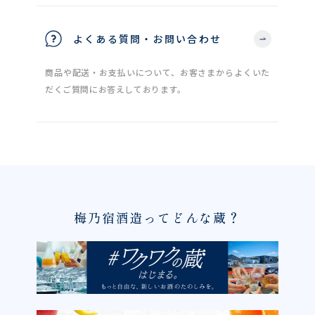
よくある質問・お問い合わせ
商品や配送・お支払いについて、お客さまからよくいた
だくご質問にお答えしております。
梅乃宿酒造ってどんな蔵？