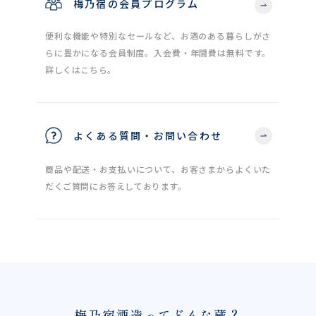
梅乃宿の会員プログラム
便利な機能や特別なセールなど、お酒のある暮らしがさ
らに豊かになる会員制度。入会費・年間費は無料です。
詳しくはこちら。
よくある質問・お問い合わせ
商品や配送・お支払いについて、お客さまからよくいた
だくご質問にお答えしております。
梅乃宿酒造ってどんな蔵？