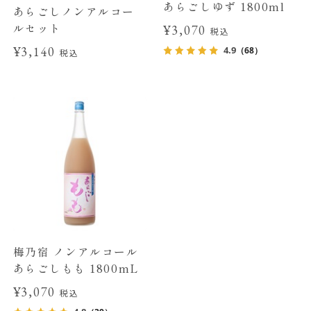
あらごしゆず 1800ml
あらごしノンアルコー
ルセット
¥3,070
税込
¥3,140
4.9
（68）
税込
梅乃宿 ノンアルコール
あらごしもも 1800mL
¥3,070
税込