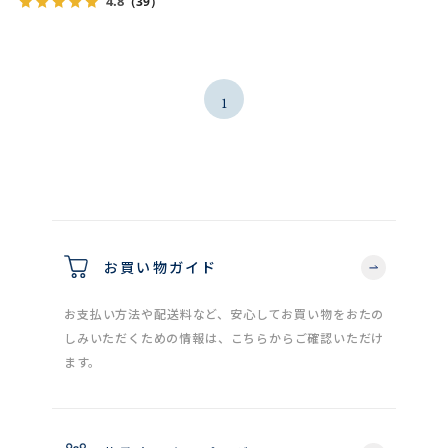
4.8
（39）
1
お買い物ガイド
お支払い方法や配送料など、安心してお買い物をおたの
しみいただくための情報は、こちらからご確認いただけ
ます。