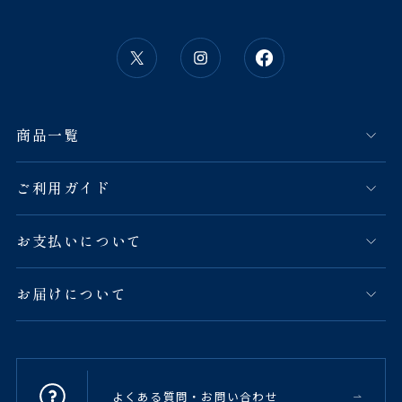
商品一覧
ご利用ガイド
お支払いについて
お届けについて
よくある質問・お問い合わせ