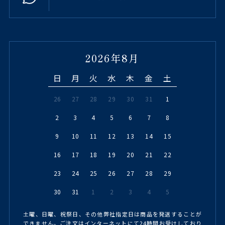
2026年8月
日
月
火
水
木
金
土
26
27
28
29
30
31
1
2
3
4
5
6
7
8
9
10
11
12
13
14
15
16
17
18
19
20
21
22
23
24
25
26
27
28
29
30
31
1
2
3
4
5
土曜、日曜、祝祭日、その他弊社指定日は商品を発送することが
できません。ご注文はインターネットにて24時間お受けしており