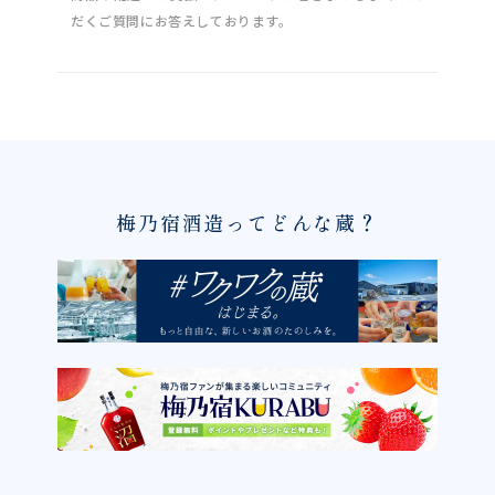
だくご質問にお答えしております。
梅乃宿酒造ってどんな蔵？