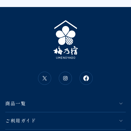
商品一覧
ご利用ガイド