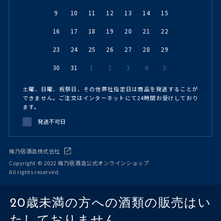
9
10
11
12
13
14
15
16
17
18
19
20
21
22
23
24
25
26
27
28
29
30
31
1
2
3
4
5
土曜、日曜、祝祭日、その他弊社指定日は商品を発送することが
できません。ご注文はインターネットにて24時間お受けしており
ます。
発送不可日
梅乃宿酒造株式会社
Copyright © 2022 梅乃宿酒造公式オンラインショップ
All rights reserved.
20歳未満の方への酒類の販売はい
たしておりません。