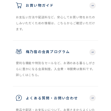
お買い物ガイド
お支払い方法や配送料など、安心してお買い物をおたの
しみいただくための情報は、こちらからご確認いただけ
ます。
梅乃宿の会員プログラム
便利な機能や特別なセールなど、お酒のある暮らしがさ
らに豊かになる会員制度。入会費・年間費は無料です。
詳しくはこちら。
よくある質問・お問い合わせ
商品や配送・お支払いについて、お客さまからよくいた