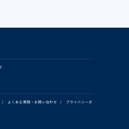
ズ
/
よくある質問・お問い合わせ
/
プライバシーポ