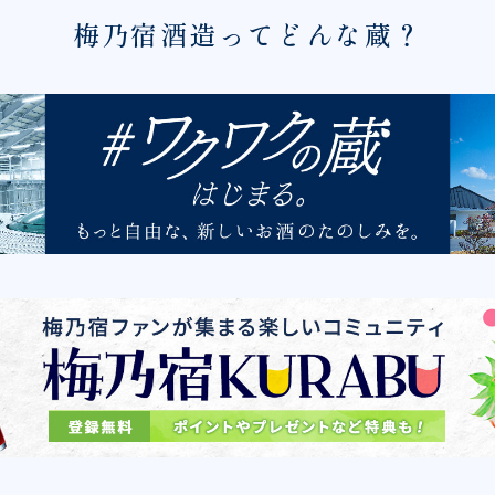
梅乃宿酒造ってどんな蔵？