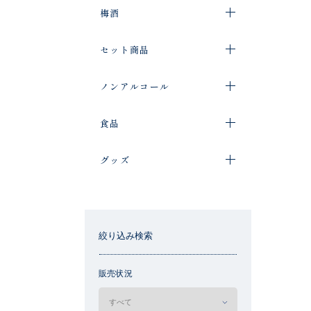
梅酒
セット商品
ノンアルコール
食品
グッズ
絞り込み検索
販売状況