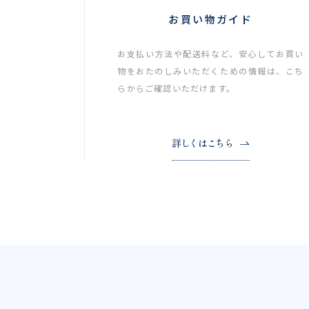
お買い物ガイド
お支払い方法や配送料など、安心してお買い
物をおたのしみいただくための情報は、こち
らからご確認いただけます。
詳しくはこちら