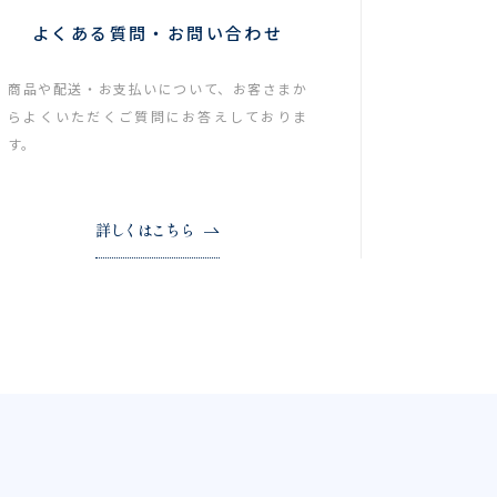
よくある質問・お問い合わせ
商品や配送・お支払いについて、お客さまか
らよくいただくご質問にお答えしておりま
す。
詳しくはこちら