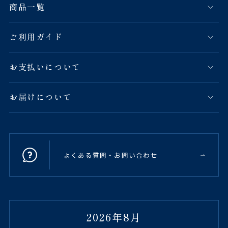
商品一覧
ご利用ガイド
お支払いについて
お届けについて
よくある質問・お問い合わせ
2026年8月