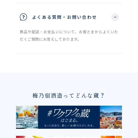
よくある質問・お問い合わせ
商品や配送・お支払いについて、お客さまからよくいた
だくご質問にお答えしております。
梅乃宿酒造ってどんな蔵？