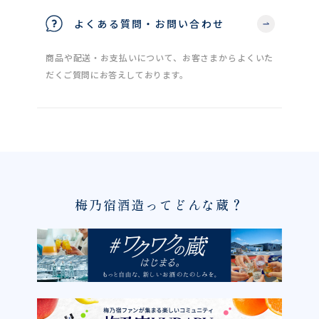
よくある質問・お問い合わせ
商品や配送・お支払いについて、お客さまからよくいた
だくご質問にお答えしております。
梅乃宿酒造ってどんな蔵？