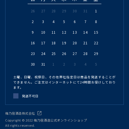
26
27
28
29
30
31
1
2
3
4
5
6
7
8
9
10
11
12
13
14
15
16
17
18
19
20
21
22
23
24
25
26
27
28
29
30
31
1
2
3
4
5
土曜、日曜、祝祭日、その他弊社指定日は商品を発送することが
できません。ご注文はインターネットにて24時間お受けしており
ます。
発送不可日
梅乃宿酒造株式会社
Copyright © 2022 梅乃宿酒造公式オンラインショップ
All rights reserved.