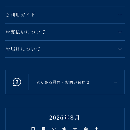
ご利用ガイド
お支払いについて
お届けについて
よくある質問・お問い合わせ
2026年8月
日
月
火
水
木
金
土