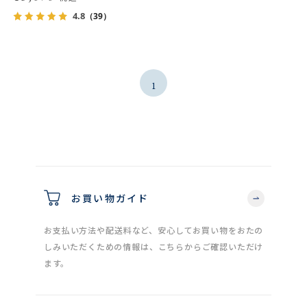
4.8
（39）
1
お買い物ガイド
お支払い方法や配送料など、安心してお買い物をおたの
しみいただくための情報は、こちらからご確認いただけ
ます。