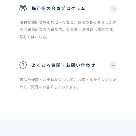
梅乃宿の会員プログラム
便利な機能や特別なセールなど、お酒のある暮らしがさ
らに豊かになる会員制度。入会費・年間費は無料です。
詳しくはこちら。
よくある質問・お問い合わせ
商品や配送・お支払いについて、お客さまからよくいた
だくご質問にお答えしております。