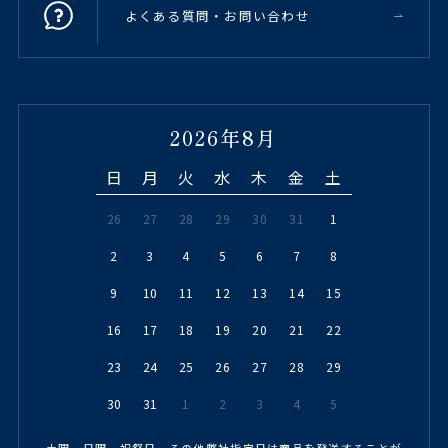
よくある質問・お問い合わせ
2026年8月
日
月
火
水
木
金
土
26
27
28
29
30
31
1
2
3
4
5
6
7
8
9
10
11
12
13
14
15
16
17
18
19
20
21
22
23
24
25
26
27
28
29
30
31
1
2
3
4
5
土曜、日曜、祝祭日、その他弊社指定日は商品を発送することが