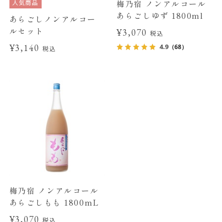
人気商品
梅乃宿 ノンアルコール
あらごしゆず 1800ml
あらごしノンアルコー
ルセット
¥3,070
税込
¥3,140
4.9
（68）
税込
梅乃宿 ノンアルコール
あらごしもも 1800mL
¥3,070
税込