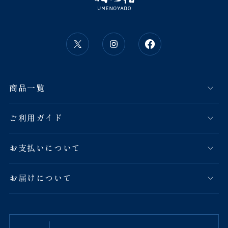
商品一覧
ご利用ガイド
お支払いについて
お届けについて