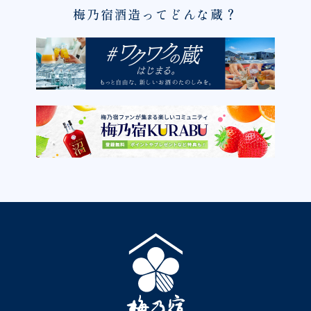
梅乃宿酒造ってどんな蔵？