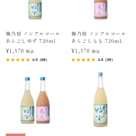
梅乃宿 ノンアルコール
梅乃宿 ノンアルコール
あらごしゆず 720ml
あらごしもも 720mL
¥1,570
¥1,570
税込
税込
4.9
4.8
（68）
（39）