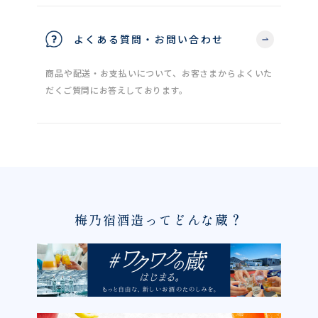
よくある質問・お問い合わせ
商品や配送・お支払いについて、お客さまからよくいた
だくご質問にお答えしております。
梅乃宿酒造ってどんな蔵？