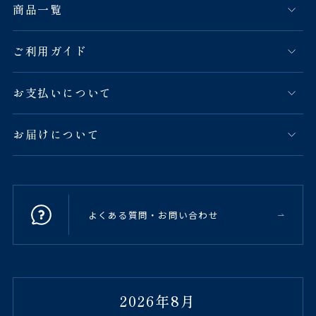
商品一覧
ご利用ガイド
お支払いについて
お届けについて
よくある質問・お問い合わせ
2026年8月