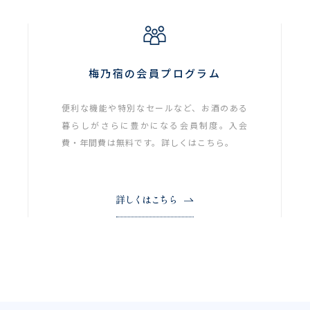
梅乃宿の会員プログラム
便利な機能や特別なセールなど、お酒のある
暮らしがさらに豊かになる会員制度。入会
費・年間費は無料です。詳しくはこちら。
詳しくはこちら