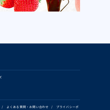
ズ
/
よくある質問・お問い合わせ
/
プライバシーポ