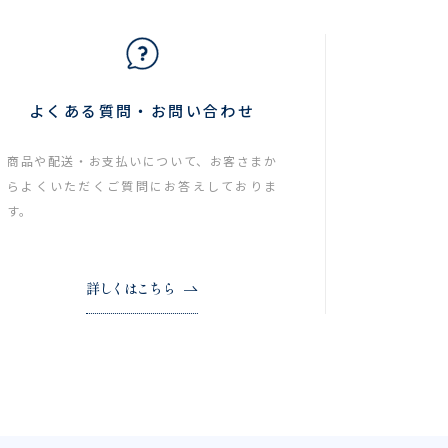
よくある質問・お問い合わせ
商品や配送・お支払いについて、お客さまか
らよくいただくご質問にお答えしておりま
す。
詳しくはこちら