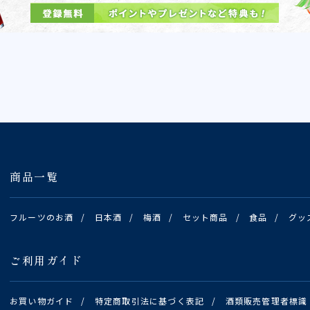
商品一覧
フルーツのお酒
/
日本酒
/
梅酒
/
セット商品
/
食品
/
グッ
ご利用ガイド
お買い物ガイド
/
特定商取引法に基づく表記
/
酒類販売管理者標識