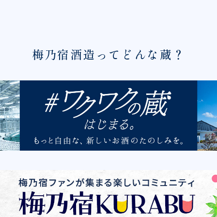
梅乃宿酒造ってどんな蔵？