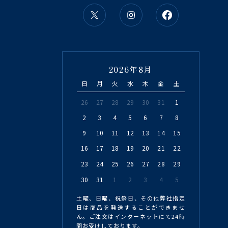
2026年8月
日
月
火
水
木
金
土
26
27
28
29
30
31
1
2
3
4
5
6
7
8
9
10
11
12
13
14
15
16
17
18
19
20
21
22
23
24
25
26
27
28
29
30
31
1
2
3
4
5
土曜、日曜、祝祭日、その他弊社指定
日は商品を発送することができませ
ん。ご注文はインターネットにて24時
間お受けしております。