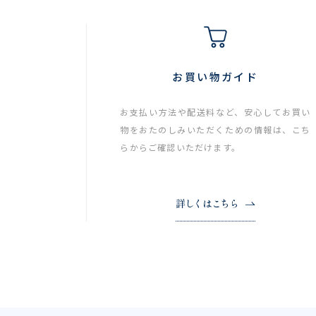
お買い物ガイド
お支払い方法や配送料など、安心してお買い
物をおたのしみいただくための情報は、こち
らからご確認いただけます。
詳しくはこちら