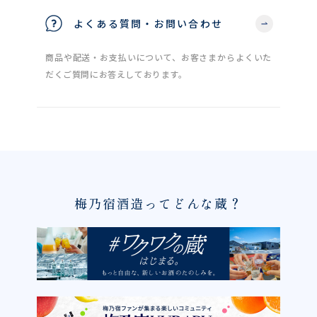
よくある質問・お問い合わせ
商品や配送・お支払いについて、お客さまからよくいた
だくご質問にお答えしております。
梅乃宿酒造ってどんな蔵？