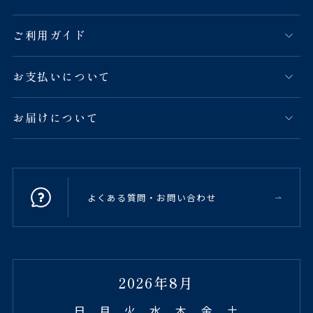
ご利用ガイド
お支払いについて
お届けについて
よくある質問・お問い合わせ
2026年8月
日
月
火
水
木
金
土