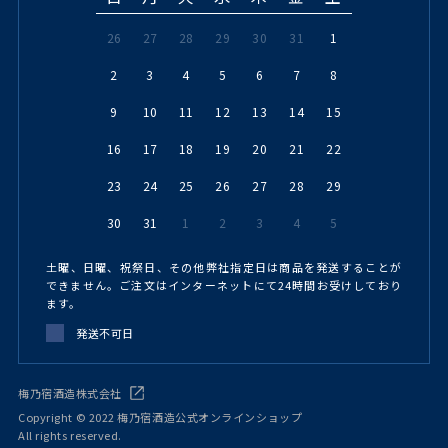
26
27
28
29
30
31
1
2
3
4
5
6
7
8
9
10
11
12
13
14
15
16
17
18
19
20
21
22
23
24
25
26
27
28
29
30
31
1
2
3
4
5
土曜、日曜、祝祭日、その他弊社指定日は商品を発送することが
できません。ご注文はインターネットにて24時間お受けしており
ます。
発送不可日
梅乃宿酒造株式会社
Copyright © 2022 梅乃宿酒造公式オンラインショップ
All rights reserved.