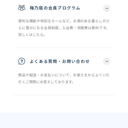
梅乃宿の会員プログラム
便利な機能や特別なセールなど、お酒のある暮らしがさ
らに豊かになる会員制度。入会費・年間費は無料です。
詳しくはこちら。
よくある質問・お問い合わせ
商品や配送・お支払いについて、お客さまからよくいた
だくご質問にお答えしております。