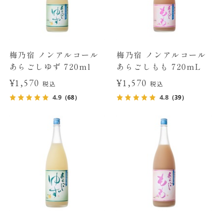
梅乃宿 ノンアルコール
梅乃宿 ノンアルコール
あらごしゆず 720ml
あらごしもも 720mL
¥1,570
¥1,570
税込
税込
4.9
4.8
（68）
（39）