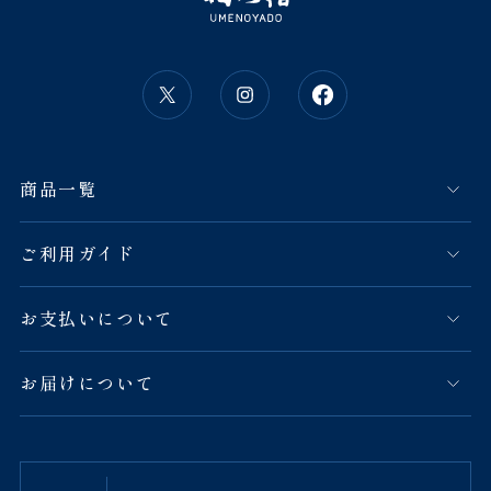
商品一覧
ご利用ガイド
お支払いについて
お届けについて