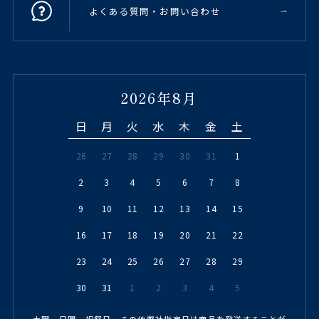
よくある質問・お問い合わせ
2026年8月
日
月
火
水
木
金
土
26
27
28
29
30
31
1
2
3
4
5
6
7
8
9
10
11
12
13
14
15
16
17
18
19
20
21
22
23
24
25
26
27
28
29
30
31
1
2
3
4
5
土曜、日曜、祝祭日、その他弊社指定日は商品を発送することが