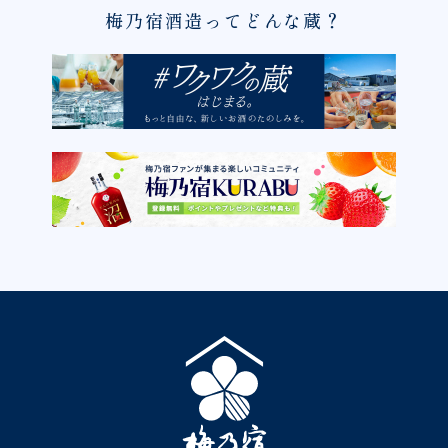
梅乃宿酒造ってどんな蔵？