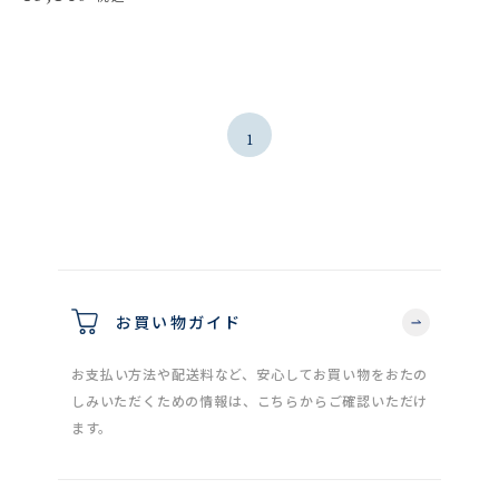
1
お買い物ガイド
お支払い方法や配送料など、安心してお買い物をおたの
しみいただくための情報は、こちらからご確認いただけ
ます。