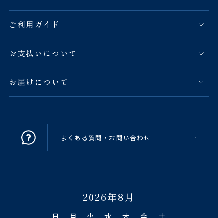
ご利用ガイド
お支払いについて
お届けについて
よくある質問・お問い合わせ
2026年8月
日
月
火
水
木
金
土