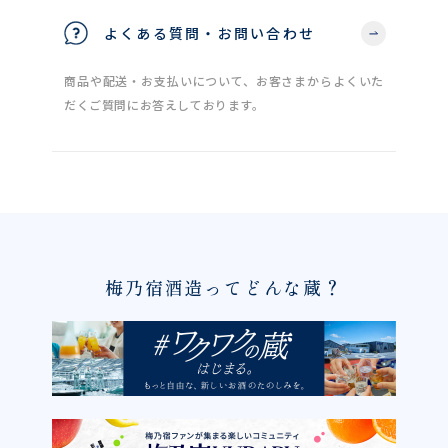
よくある質問・お問い合わせ
商品や配送・お支払いについて、お客さまからよくいた
だくご質問にお答えしております。
梅乃宿酒造ってどんな蔵？