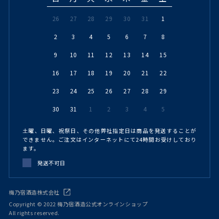
26
27
28
29
30
31
1
2
3
4
5
6
7
8
9
10
11
12
13
14
15
16
17
18
19
20
21
22
23
24
25
26
27
28
29
30
31
1
2
3
4
5
土曜、日曜、祝祭日、その他弊社指定日は商品を発送することが
できません。ご注文はインターネットにて24時間お受けしており
ます。
発送不可日
梅乃宿酒造株式会社
Copyright © 2022 梅乃宿酒造公式オンラインショップ
All rights reserved.