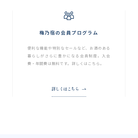
梅乃宿の会員プログラム
便利な機能や特別なセールなど、お酒のある
暮らしがさらに豊かになる会員制度。入会
費・年間費は無料です。詳しくはこちら。
詳しくはこちら