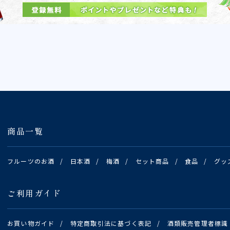
商品一覧
フルーツのお酒
/
日本酒
/
梅酒
/
セット商品
/
食品
/
グッ
ご利用ガイド
お買い物ガイド
/
特定商取引法に基づく表記
/
酒類販売管理者標識