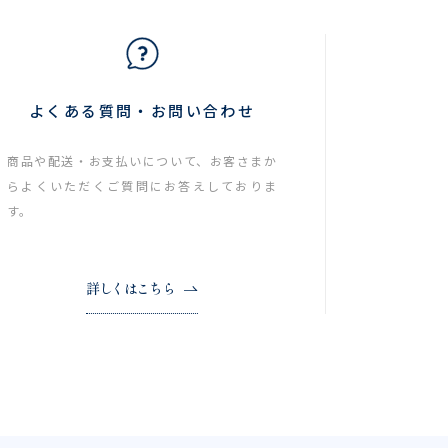
よくある質問・お問い合わせ
商品や配送・お支払いについて、お客さまか
らよくいただくご質問にお答えしておりま
す。
詳しくはこちら