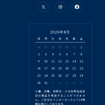
2026年8月
日
月
火
水
木
金
土
26
27
28
29
30
31
1
2
3
4
5
6
7
8
9
10
11
12
13
14
15
16
17
18
19
20
21
22
23
24
25
26
27
28
29
30
31
1
2
3
4
5
土曜、日曜、祝祭日、その他弊社指定
日は商品を発送することができませ
ん。ご注文はインターネットにて24時
間お受けしております。