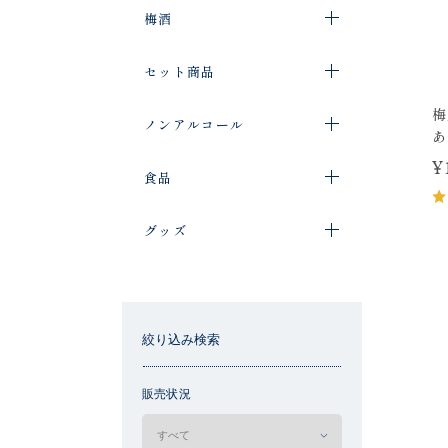
梅酒
セット商品
梅
ノンアルコール
あ
¥
食品
グッズ
絞り込み検索
販売状況