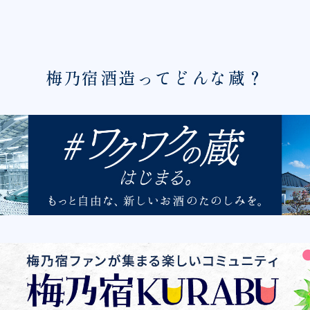
梅乃宿酒造ってどんな蔵？