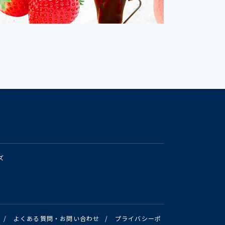
ズ
/
よくある質問・お問い合わせ
/
プライバシーポ