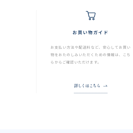
お買い物ガイド
お支払い方法や配送料など、安心してお買い
物をおたのしみいただくための情報は、こち
らからご確認いただけます。
詳しくはこちら