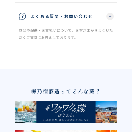
よくある質問・お問い合わせ
商品や配送・お支払いについて、お客さまからよくいた
だくご質問にお答えしております。
梅乃宿酒造ってどんな蔵？