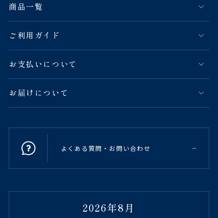
商品一覧
ご利用ガイド
お支払いについて
お届けについて
よくある質問・お問い合わせ
2026年8月