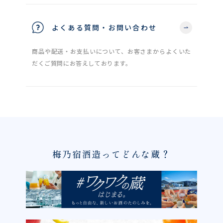
よくある質問・お問い合わせ
商品や配送・お支払いについて、お客さまからよくいた
だくご質問にお答えしております。
梅乃宿酒造ってどんな蔵？