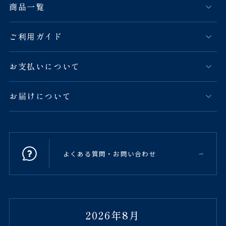
商品一覧
ご利用ガイド
お支払いについて
お届けについて
よくある質問・お問い合わせ
2026年8月