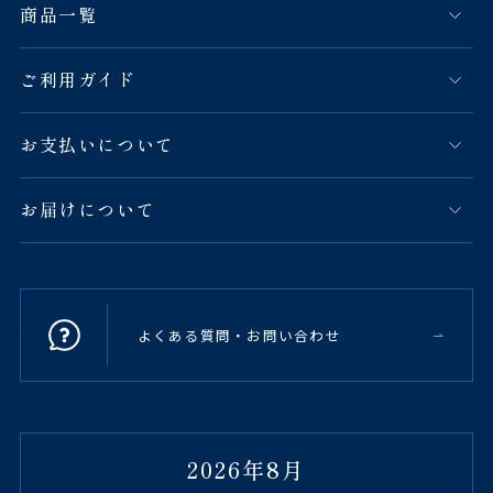
商品一覧
ご利用ガイド
お支払いについて
お届けについて
よくある質問・お問い合わせ
2026年8月