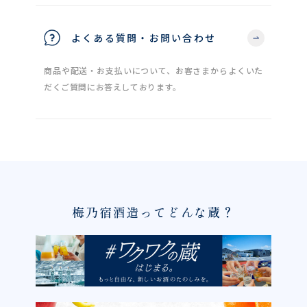
よくある質問・お問い合わせ
商品や配送・お支払いについて、お客さまからよくいた
だくご質問にお答えしております。
梅乃宿酒造ってどんな蔵？