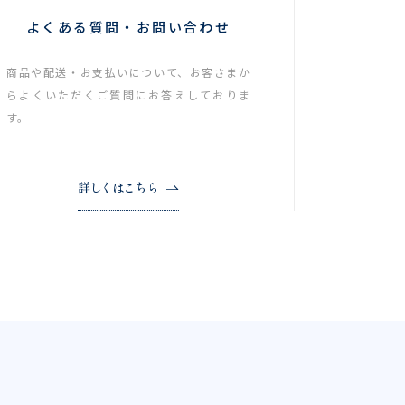
よくある質問・お問い合わせ
商品や配送・お支払いについて、お客さまか
らよくいただくご質問にお答えしておりま
す。
詳しくはこちら