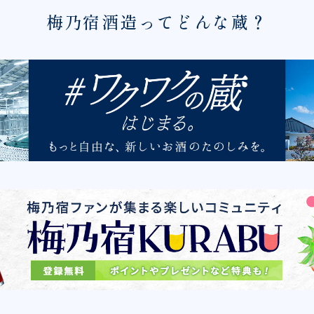
梅乃宿酒造ってどんな蔵？