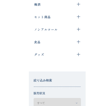
梅酒
セット商品
ノンアルコール
食品
グッズ
絞り込み検索
販売状況