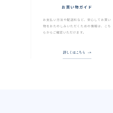
お買い物ガイド
お支払い方法や配送料など、安心してお買い
物をおたのしみいただくための情報は、こち
らからご確認いただけます。
詳しくはこちら