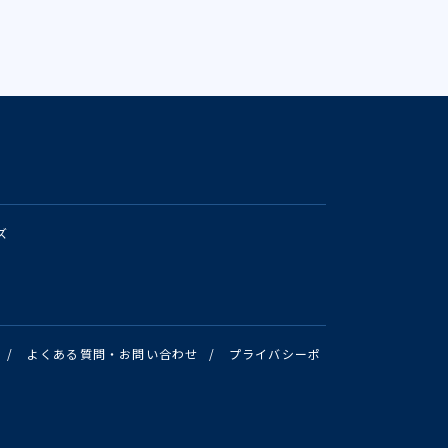
ズ
/
よくある質問・お問い合わせ
/
プライバシーポ