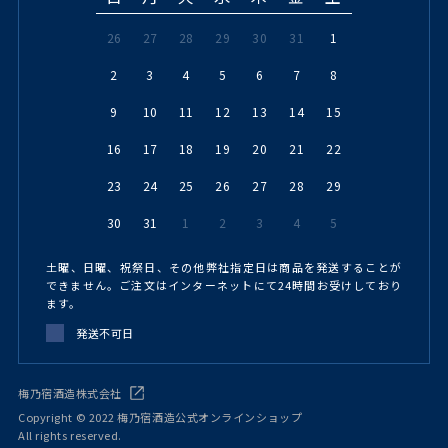
26
27
28
29
30
31
1
2
3
4
5
6
7
8
9
10
11
12
13
14
15
16
17
18
19
20
21
22
23
24
25
26
27
28
29
30
31
1
2
3
4
5
土曜、日曜、祝祭日、その他弊社指定日は商品を発送することが
できません。ご注文はインターネットにて24時間お受けしており
ます。
発送不可日
梅乃宿酒造株式会社
Copyright © 2022 梅乃宿酒造公式オンラインショップ
All rights reserved.