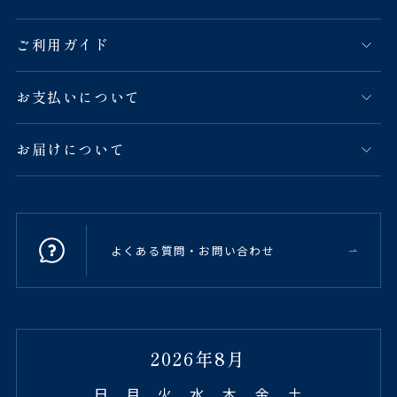
ご利用ガイド
お支払いについて
お届けについて
よくある質問・お問い合わせ
2026年8月
日
月
火
水
木
金
土