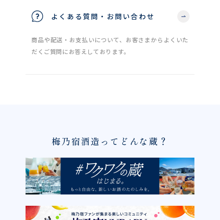
よくある質問・お問い合わせ
商品や配送・お支払いについて、お客さまからよくいた
だくご質問にお答えしております。
梅乃宿酒造ってどんな蔵？