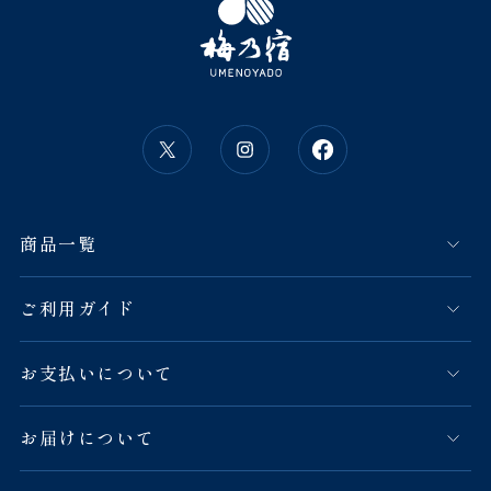
商品一覧
ご利用ガイド
お支払いについて
お届けについて