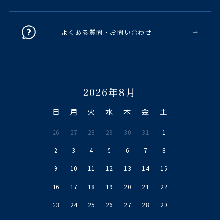
よくある質問・お問い合わせ
2026年8月
日
月
火
水
木
金
土
26
27
28
29
30
31
1
2
3
4
5
6
7
8
9
10
11
12
13
14
15
16
17
18
19
20
21
22
23
24
25
26
27
28
29