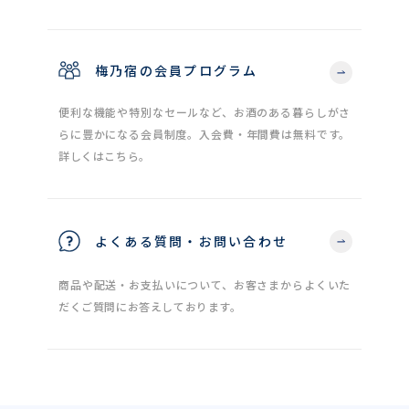
梅乃宿の会員プログラム
便利な機能や特別なセールなど、お酒のある暮らしがさ
らに豊かになる会員制度。入会費・年間費は無料です。
詳しくはこちら。
よくある質問・お問い合わせ
商品や配送・お支払いについて、お客さまからよくいた
だくご質問にお答えしております。