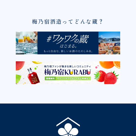
梅乃宿酒造ってどんな蔵？