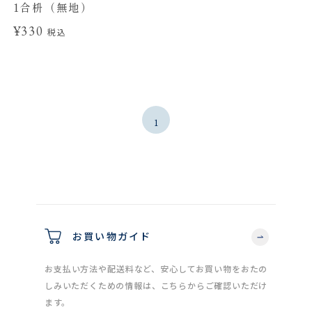
1合枡（無地）
¥330
税込
1
お買い物ガイド
お支払い方法や配送料など、安心してお買い物をおたの
しみいただくための情報は、こちらからご確認いただけ
ます。