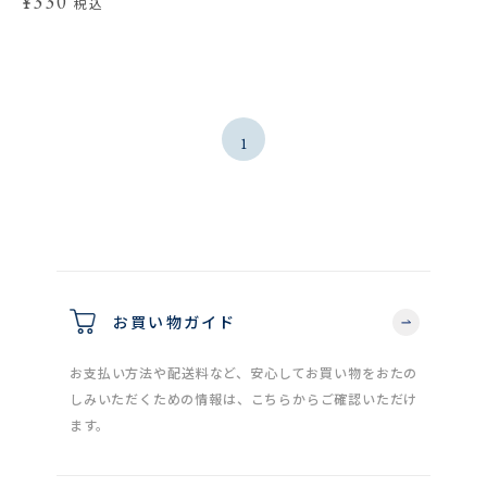
¥330
税込
1
お買い物ガイド
お支払い方法や配送料など、安心してお買い物をおたの
しみいただくための情報は、こちらからご確認いただけ
ます。