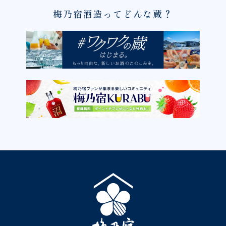
梅乃宿酒造ってどんな蔵？