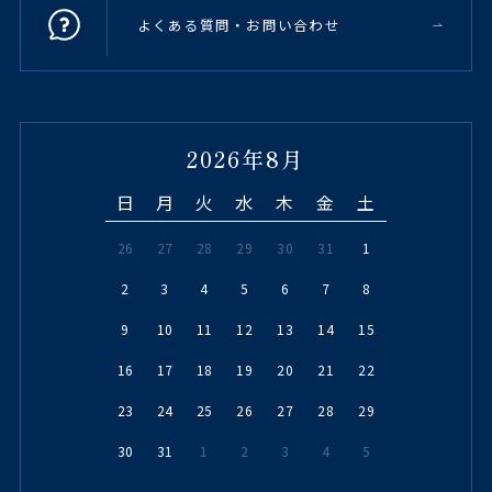
よくある質問・お問い合わせ
2026年8月
日
月
火
水
木
金
土
26
27
28
29
30
31
1
2
3
4
5
6
7
8
9
10
11
12
13
14
15
16
17
18
19
20
21
22
23
24
25
26
27
28
29
30
31
1
2
3
4
5