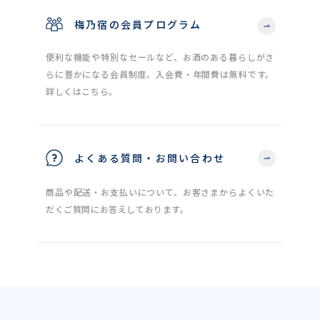
梅乃宿の会員プログラム
便利な機能や特別なセールなど、お酒のある暮らしがさ
らに豊かになる会員制度。入会費・年間費は無料です。
詳しくはこちら。
よくある質問・お問い合わせ
商品や配送・お支払いについて、お客さまからよくいた
だくご質問にお答えしております。