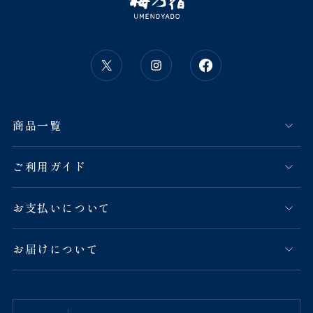
商品一覧
ご利用ガイド
お支払いについて
お届けについて