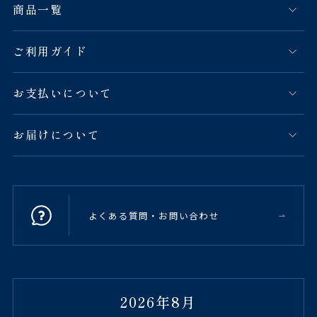
商品一覧
ご利用ガイド
お支払いについて
お届けについて
よくある質問・お問い合わせ
2026年8月