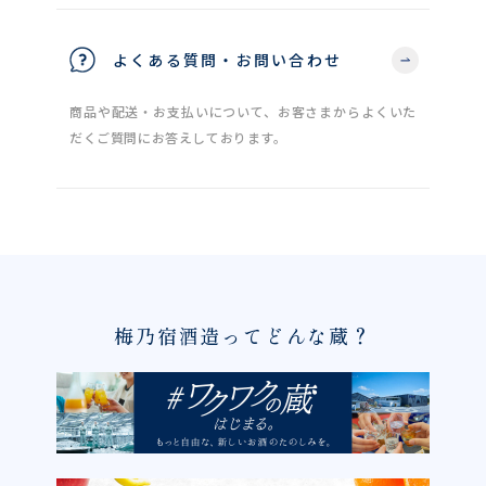
よくある質問・お問い合わせ
商品や配送・お支払いについて、お客さまからよくいた
だくご質問にお答えしております。
梅乃宿酒造ってどんな蔵？