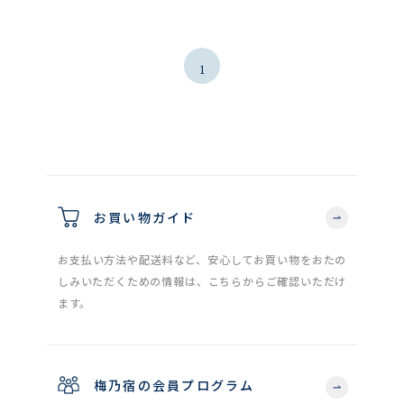
1
お買い物ガイド
お支払い方法や配送料など、安心してお買い物をおたの
しみいただくための情報は、こちらからご確認いただけ
ます。
梅乃宿の会員プログラム