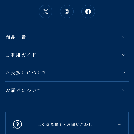
商品一覧
ご利用ガイド
お支払いについて
お届けについて
よくある質問・お問い合わせ