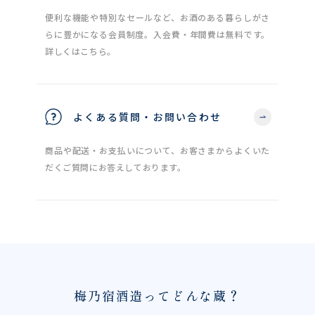
便利な機能や特別なセールなど、お酒のある暮らしがさ
らに豊かになる会員制度。入会費・年間費は無料です。
詳しくはこちら。
よくある質問・お問い合わせ
商品や配送・お支払いについて、お客さまからよくいた
だくご質問にお答えしております。
梅乃宿酒造ってどんな蔵？