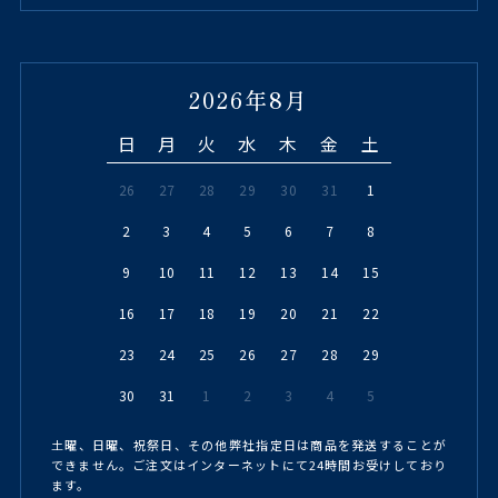
2026年8月
日
月
火
水
木
金
土
26
27
28
29
30
31
1
2
3
4
5
6
7
8
9
10
11
12
13
14
15
16
17
18
19
20
21
22
23
24
25
26
27
28
29
30
31
1
2
3
4
5
土曜、日曜、祝祭日、その他弊社指定日は商品を発送することが
できません。ご注文はインターネットにて24時間お受けしており
ます。