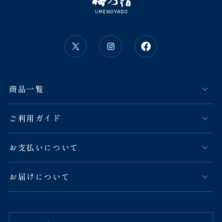
商品一覧
ご利用ガイド
お支払いについて
お届けについて