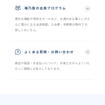
梅乃宿の会員プログラム
便利な機能や特別なセールなど、お酒のある暮らしがさ
らに豊かになる会員制度。入会費・年間費は無料です。
詳しくはこちら。
よくある質問・お問い合わせ
商品や配送・お支払いについて、お客さまからよくいた
だくご質問にお答えしております。