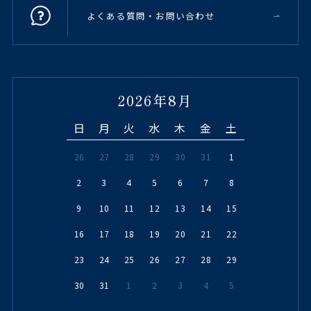
よくある質問・お問い合わせ
2026年8月
日
月
火
水
木
金
土
26
27
28
29
30
31
1
2
3
4
5
6
7
8
9
10
11
12
13
14
15
16
17
18
19
20
21
22
23
24
25
26
27
28
29
30
31
1
2
3
4
5