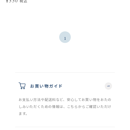
¥330
税込
1
お買い物ガイド
お支払い方法や配送料など、安心してお買い物をおたの
しみいただくための情報は、こちらからご確認いただけ
ます。