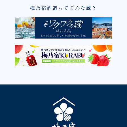
梅乃宿酒造ってどんな蔵？