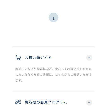
1
お買い物ガイド
お支払い方法や配送料など、安心してお買い物をおたの
しみいただくための情報は、こちらからご確認いただけ
ます。
梅乃宿の会員プログラム