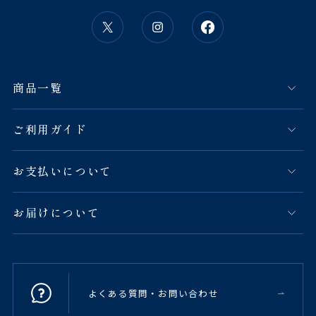
商品一覧
ご利用ガイド
お支払いについて
お届けについて
よくある質問・お問い合わせ