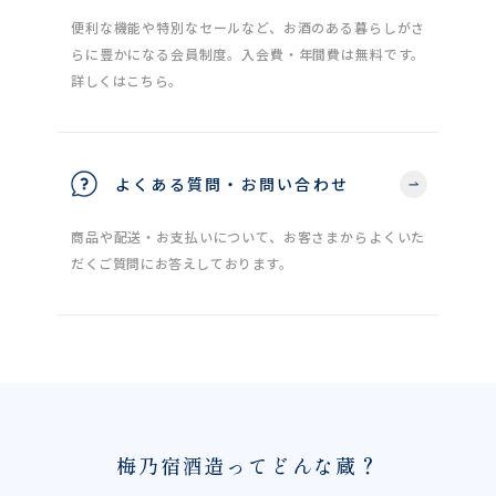
便利な機能や特別なセールなど、お酒のある暮らしがさ
らに豊かになる会員制度。入会費・年間費は無料です。
詳しくはこちら。
よくある質問・お問い合わせ
商品や配送・お支払いについて、お客さまからよくいた
だくご質問にお答えしております。
梅乃宿酒造ってどんな蔵？