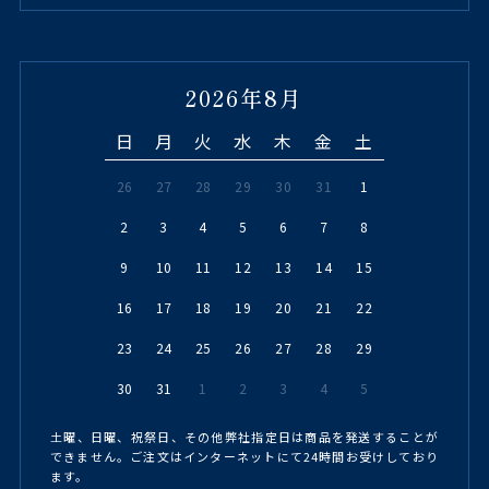
2026年8月
日
月
火
水
木
金
土
26
27
28
29
30
31
1
2
3
4
5
6
7
8
9
10
11
12
13
14
15
16
17
18
19
20
21
22
23
24
25
26
27
28
29
30
31
1
2
3
4
5
土曜、日曜、祝祭日、その他弊社指定日は商品を発送することが
できません。ご注文はインターネットにて24時間お受けしており
ます。