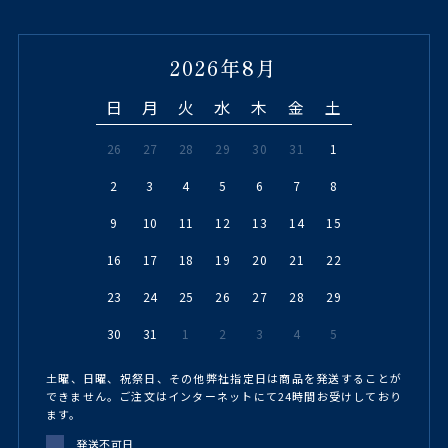
2026年8月
日
月
火
水
木
金
土
26
27
28
29
30
31
1
2
3
4
5
6
7
8
9
10
11
12
13
14
15
16
17
18
19
20
21
22
23
24
25
26
27
28
29
30
31
1
2
3
4
5
土曜、日曜、祝祭日、その他弊社指定日は商品を発送することが
できません。ご注文はインターネットにて24時間お受けしており
ます。
発送不可日