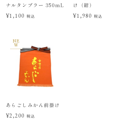
ナルタンブラー 350mL
け（紺）
¥1,100
¥1,980
税込
税込
NE
W
あらごしみかん前掛け
¥2,200
税込