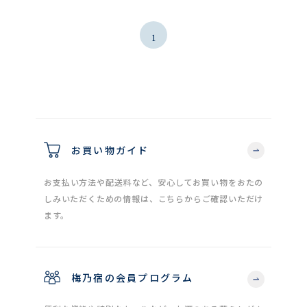
1
お買い物ガイド
お支払い方法や配送料など、安心してお買い物をおたの
しみいただくための情報は、こちらからご確認いただけ
ます。
梅乃宿の会員プログラム