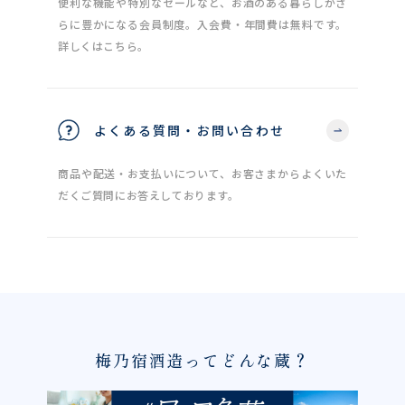
便利な機能や特別なセールなど、お酒のある暮らしがさ
らに豊かになる会員制度。入会費・年間費は無料です。
詳しくはこちら。
よくある質問・お問い合わせ
商品や配送・お支払いについて、お客さまからよくいた
だくご質問にお答えしております。
梅乃宿酒造ってどんな蔵？