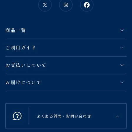
商品一覧
ご利用ガイド
お支払いについて
お届けについて
よくある質問・お問い合わせ