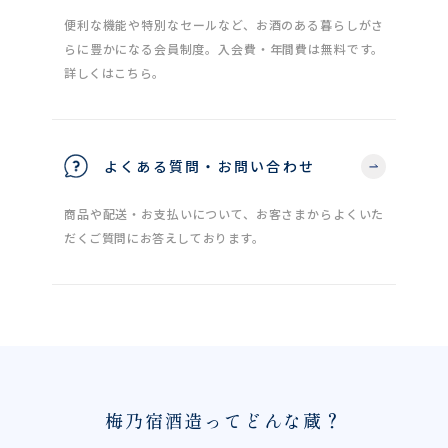
便利な機能や特別なセールなど、お酒のある暮らしがさ
らに豊かになる会員制度。入会費・年間費は無料です。
詳しくはこちら。
よくある質問・お問い合わせ
商品や配送・お支払いについて、お客さまからよくいた
だくご質問にお答えしております。
梅乃宿酒造ってどんな蔵？