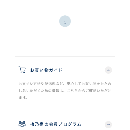
1
お買い物ガイド
お支払い方法や配送料など、安心してお買い物をおたの
しみいただくための情報は、こちらからご確認いただけ
ます。
梅乃宿の会員プログラム