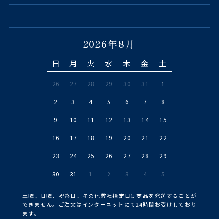
2026年8月
日
月
火
水
木
金
土
26
27
28
29
30
31
1
2
3
4
5
6
7
8
9
10
11
12
13
14
15
16
17
18
19
20
21
22
23
24
25
26
27
28
29
30
31
1
2
3
4
5
土曜、日曜、祝祭日、その他弊社指定日は商品を発送することが
できません。ご注文はインターネットにて24時間お受けしており
ます。