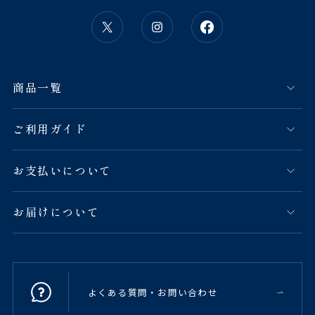
商品一覧
ご利用ガイド
お支払いについて
お届けについて
よくある質問・お問い合わせ