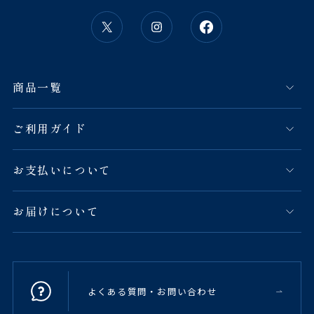
商品一覧
ご利用ガイド
お支払いについて
お届けについて
よくある質問・お問い合わせ