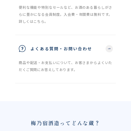
便利な機能や特別なセールなど、お酒のある暮らしがさ
らに豊かになる会員制度。入会費・年間費は無料です。
詳しくはこちら。
よくある質問・お問い合わせ
商品や配送・お支払いについて、お客さまからよくいた
だくご質問にお答えしております。
梅乃宿酒造ってどんな蔵？