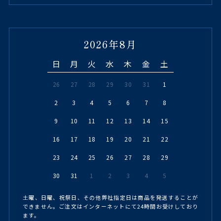
2026年8月
日
月
火
水
木
金
土
26
27
28
29
30
31
1
2
3
4
5
6
7
8
9
10
11
12
13
14
15
16
17
18
19
20
21
22
23
24
25
26
27
28
29
30
31
1
2
3
4
5
土曜、日曜、祝祭日、その他弊社指定日は商品を発送することが
できません。ご注文はインターネットにて24時間お受けしており
ます。