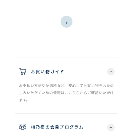
1
お買い物ガイド
お支払い方法や配送料など、安心してお買い物をおたの
しみいただくための情報は、こちらからご確認いただけ
ます。
梅乃宿の会員プログラム