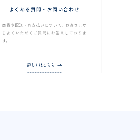
よくある質問・お問い合わせ
商品や配送・お支払いについて、お客さまか
らよくいただくご質問にお答えしておりま
す。
詳しくはこちら