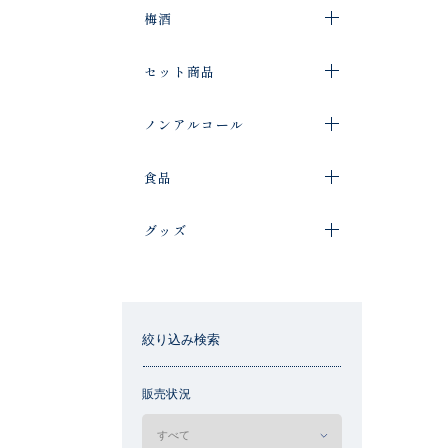
梅酒
セット商品
ノンアルコール
食品
グッズ
絞り込み検索
販売状況