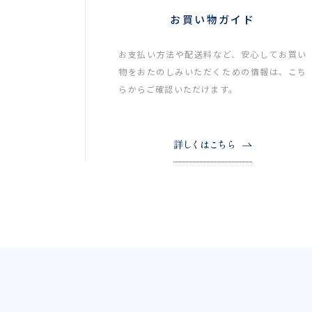
お買い物ガイド
お支払い方法や配送料など、安心してお買い
物をおたのしみいただくための情報は、こち
らからご確認いただけます。
詳しくはこちら