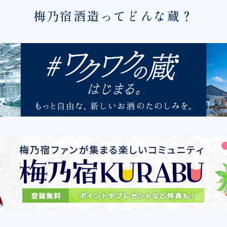
梅乃宿酒造ってどんな蔵？