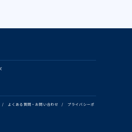
ズ
/
よくある質問・お問い合わせ
/
プライバシーポ