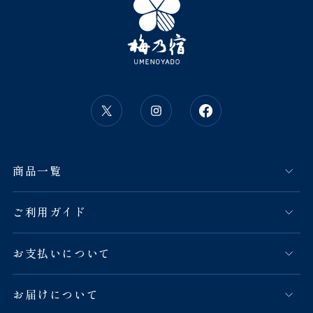
商品一覧
ご利用ガイド
お支払いについて
お届けについて