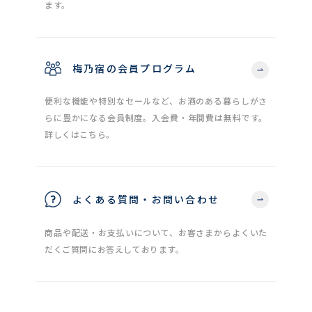
ます。
梅乃宿の会員プログラム
便利な機能や特別なセールなど、お酒のある暮らしがさ
らに豊かになる会員制度。入会費・年間費は無料です。
詳しくはこちら。
よくある質問・お問い合わせ
商品や配送・お支払いについて、お客さまからよくいた
だくご質問にお答えしております。