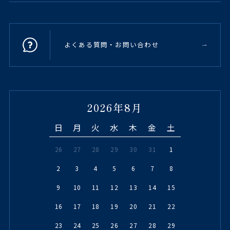
よくある質問・お問い合わせ
2026年8月
日
月
火
水
木
金
土
26
27
28
29
30
31
1
2
3
4
5
6
7
8
9
10
11
12
13
14
15
16
17
18
19
20
21
22
23
24
25
26
27
28
29