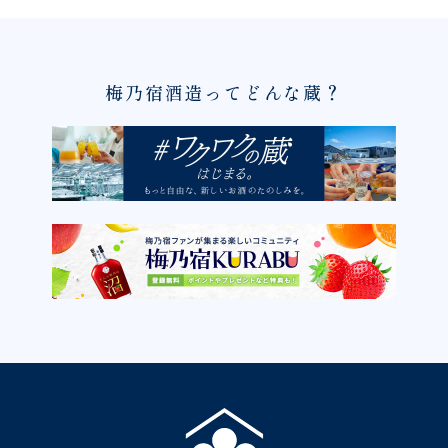
梅乃宿酒造ってどんな蔵？