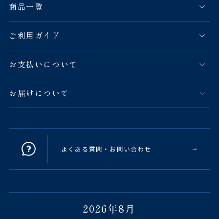
商品一覧
ご利用ガイド
お支払いについて
お届けについて
よくある質問・お問い合わせ
2026年8月