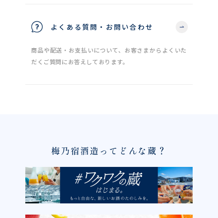
よくある質問・お問い合わせ
商品や配送・お支払いについて、お客さまからよくいた
だくご質問にお答えしております。
梅乃宿酒造ってどんな蔵？