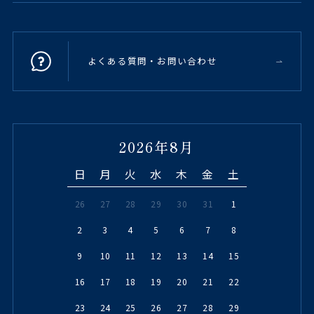
よくある質問・お問い合わせ
2026年8月
日
月
火
水
木
金
土
26
27
28
29
30
31
1
2
3
4
5
6
7
8
9
10
11
12
13
14
15
16
17
18
19
20
21
22
23
24
25
26
27
28
29