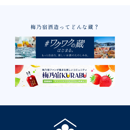
梅乃宿酒造ってどんな蔵？