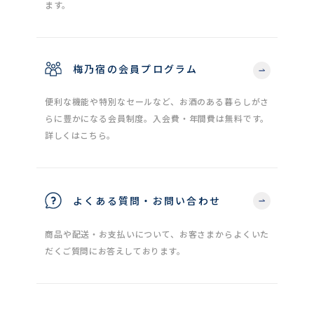
ます。
梅乃宿の会員プログラム
便利な機能や特別なセールなど、お酒のある暮らしがさ
らに豊かになる会員制度。入会費・年間費は無料です。
詳しくはこちら。
よくある質問・お問い合わせ
商品や配送・お支払いについて、お客さまからよくいた
だくご質問にお答えしております。