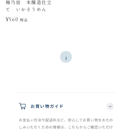
梅乃宿 本醸造仕立
て いかそうめん
¥560
税込
1
お買い物ガイド
お支払い方法や配送料など、安心してお買い物をおたの
しみいただくための情報は、こちらからご確認いただけ