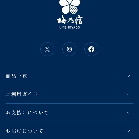
商品一覧
ご利用ガイド
お支払いについて
お届けについて