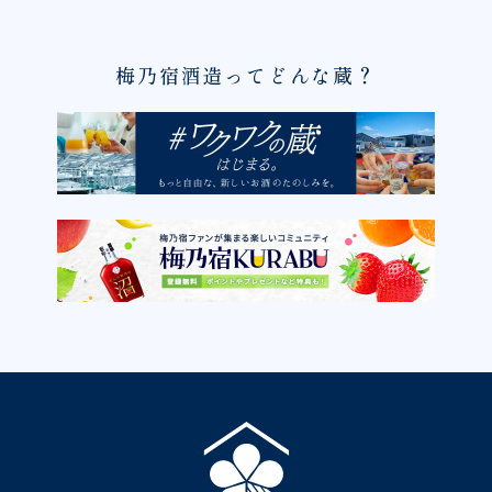
梅乃宿酒造ってどんな蔵？