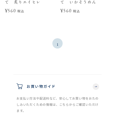
て 炙りエイヒレ
て いかそうめん
¥560
¥560
税込
税込
1
お買い物ガイド
お支払い方法や配送料など、安心してお買い物をおたの
しみいただくための情報は、こちらからご確認いただけ
ます。