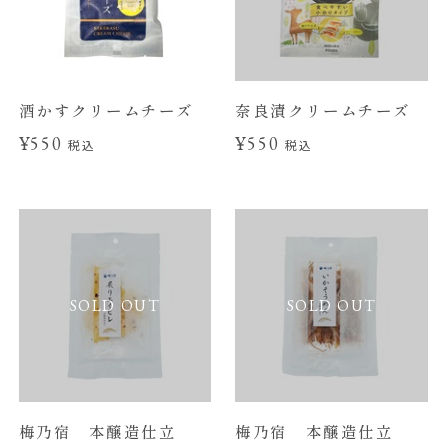
酒かすクリームチーズ
奈良漬クリームチーズ
¥550
¥550
税込
税込
SOLD OUT
SOLD OUT
梅乃宿 本醸造仕立
梅乃宿 本醸造仕立