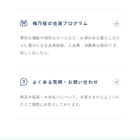
梅乃宿の会員プログラム
便利な機能や特別なセールなど、お酒のある暮らしがさ
らに豊かになる会員制度。入会費・年間費は無料です。
詳しくはこちら。
よくある質問・お問い合わせ
商品や配送・お支払いについて、お客さまからよくいた
だくご質問にお答えしております。