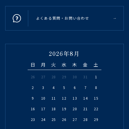
よくある質問・お問い合わせ
2026年8月
日
月
火
水
木
金
土
26
27
28
29
30
31
1
2
3
4
5
6
7
8
9
10
11
12
13
14
15
16
17
18
19
20
21
22
23
24
25
26
27
28
29