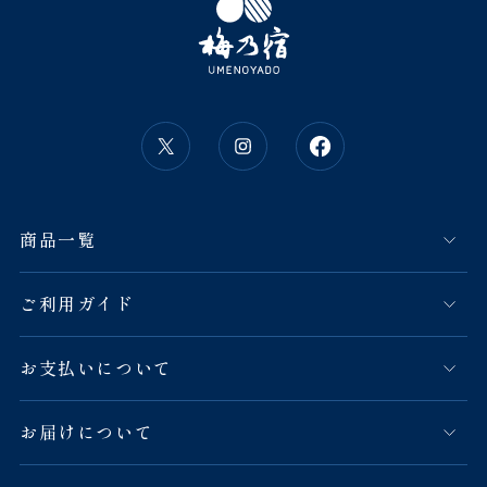
商品一覧
ご利用ガイド
お支払いについて
お届けについて