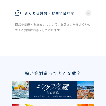
よくある質問・お問い合わせ
商品や配送・お支払いについて、お客さまからよくいた
だくご質問にお答えしております。
梅乃宿酒造ってどんな蔵？