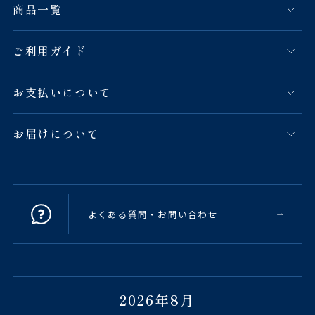
商品一覧
ご利用ガイド
お支払いについて
お届けについて
よくある質問・お問い合わせ
2026年8月