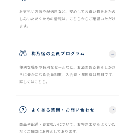
お支払い方法や配送料など、安心してお買い物をおたの
しみいただくための情報は、こちらからご確認いただけ
ます。
梅乃宿の会員プログラム
便利な機能や特別なセールなど、お酒のある暮らしがさ
らに豊かになる会員制度。入会費・年間費は無料です。
詳しくはこちら。
よくある質問・お問い合わせ
商品や配送・お支払いについて、お客さまからよくいた
だくご質問にお答えしております。