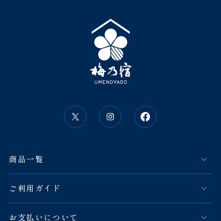
商品一覧
ご利用ガイド
お支払いについて