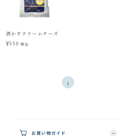
酒かすクリームチーズ
¥550
税込
1
お買い物ガイド