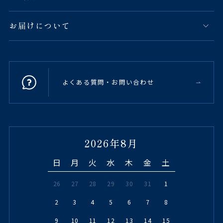
お届けについて
よくある質問・お問い合わせ
2026年8月
日
月
火
水
木
金
土
26
27
28
29
30
31
1
2
3
4
5
6
7
8
9
10
11
12
13
14
15