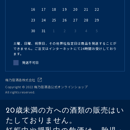
16
17
18
19
20
21
22
23
24
25
26
27
28
29
30
31
1
2
3
4
5
土曜、日曜、祝祭日、その他弊社指定日は商品を発送することが
できません。ご注文はインターネットにて24時間お受けしており
ます。
発送不可日
梅乃宿酒造株式会社
Copyright © 2022 梅乃宿酒造公式オンラインショップ
All rights reserved.
20歳未満の方への酒類の販売はい
たしておりません。