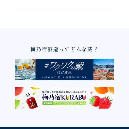
梅乃宿酒造ってどんな蔵？