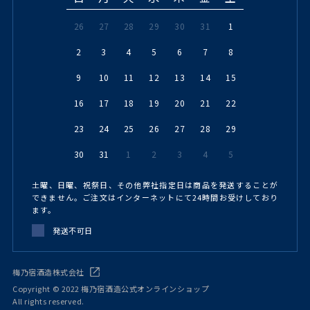
26
27
28
29
30
31
1
2
3
4
5
6
7
8
9
10
11
12
13
14
15
16
17
18
19
20
21
22
23
24
25
26
27
28
29
30
31
1
2
3
4
5
土曜、日曜、祝祭日、その他弊社指定日は商品を発送することが
できません。ご注文はインターネットにて24時間お受けしており
ます。
発送不可日
梅乃宿酒造株式会社
Copyright © 2022 梅乃宿酒造公式オンラインショップ
All rights reserved.