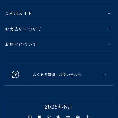
ご利用ガイド
お支払いについて
お届けについて
よくある質問・お問い合わせ
2026年8月
日
月
火
水
木
金
土