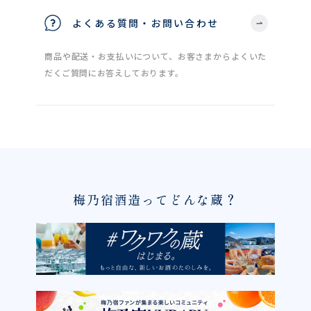
よくある質問・お問い合わせ
商品や配送・お支払いについて、お客さまからよくいた
だくご質問にお答えしております。
梅乃宿酒造ってどんな蔵？