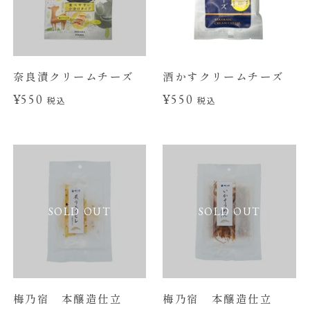
奈良漬クリームチーズ
酒かすクリームチーズ
¥550
¥550
税込
税込
SOLD OUT
SOLD OUT
梅乃宿 本醸造仕立
梅乃宿 本醸造仕立