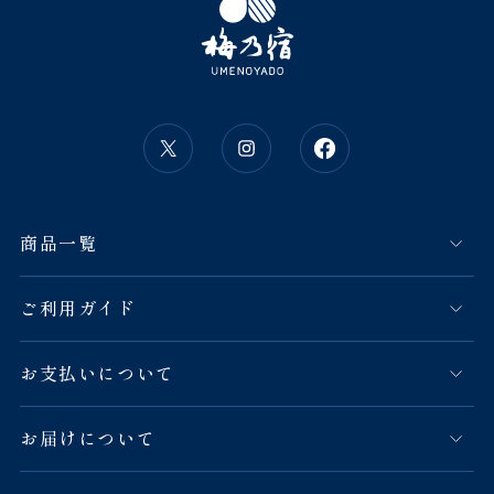
商品一覧
ご利用ガイド
お支払いについて
お届けについて