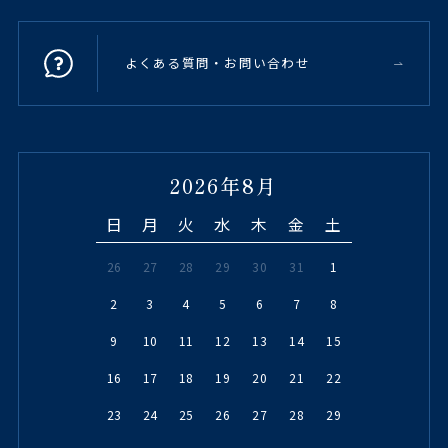
よくある質問・お問い合わせ
2026年8月
日
月
火
水
木
金
土
26
27
28
29
30
31
1
2
3
4
5
6
7
8
9
10
11
12
13
14
15
16
17
18
19
20
21
22
23
24
25
26
27
28
29