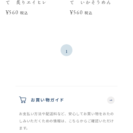
て 炙りエイヒレ
て いかそうめん
¥560
¥560
税込
税込
1
お買い物ガイド
お支払い方法や配送料など、安心してお買い物をおたの
しみいただくための情報は、こちらからご確認いただけ
ます。