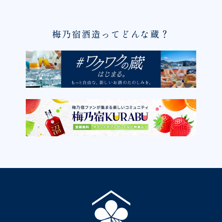
梅乃宿酒造ってどんな蔵？