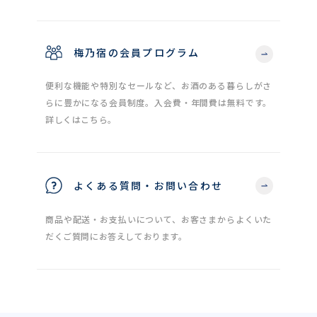
梅乃宿の会員プログラム
便利な機能や特別なセールなど、お酒のある暮らしがさ
らに豊かになる会員制度。入会費・年間費は無料です。
詳しくはこちら。
よくある質問・お問い合わせ
商品や配送・お支払いについて、お客さまからよくいた
だくご質問にお答えしております。