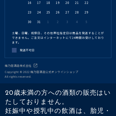
16
17
18
19
20
21
22
23
24
25
26
27
28
29
30
31
1
2
3
4
5
土曜、日曜、祝祭日、その他弊社指定日は商品を発送することが
できません。ご注文はインターネットにて24時間お受けしており
ます。
発送不可日
梅乃宿酒造株式会社
Copyright © 2022 梅乃宿酒造公式オンラインショップ
All rights reserved.
20歳未満の方への酒類の販売はい
たしておりません。
妊娠中や授乳中の飲酒は、胎児・