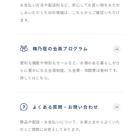
お支払い方法や配送料など、安心してお買い物をおたの
しみいただくための情報は、こちらからご確認いただけ
ます。
梅乃宿の会員プログラム
便利な機能や特別なセールなど、お酒のある暮らしがさ
らに豊かになる会員制度。入会費・年間費は無料です。
詳しくはこちら。
よくある質問・お問い合わせ
商品や配送・お支払いについて、お客さまからよくいた
だくご質問にお答えしております。