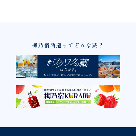
梅乃宿酒造ってどんな蔵？