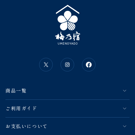
商品一覧
ご利用ガイド
お支払いについて