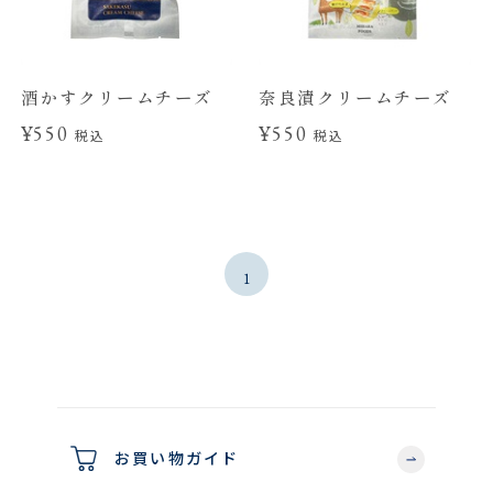
酒かすクリームチーズ
奈良漬クリームチーズ
¥550
¥550
税込
税込
1
お買い物ガイド