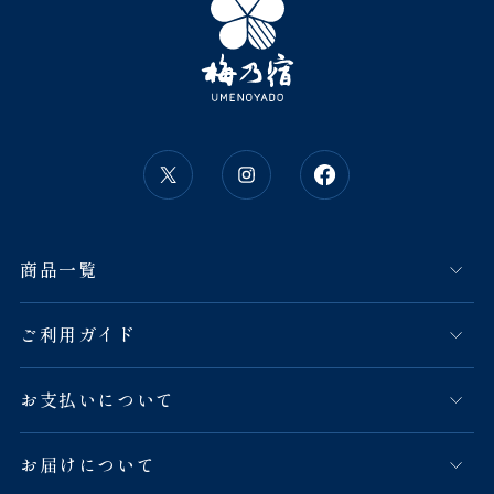
商品一覧
ご利用ガイド
お支払いについて
お届けについて