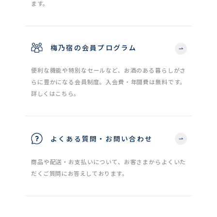
ます。
梅乃宿の会員プログラム
便利な機能や特別なセールなど、お酒のある暮らしがさ
らに豊かになる会員制度。入会費・年間費は無料です。
詳しくはこちら。
よくある質問・お問い合わせ
商品や配送・お支払いについて、お客さまからよくいた
だくご質問にお答えしております。