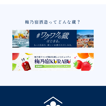
梅乃宿酒造ってどんな蔵？