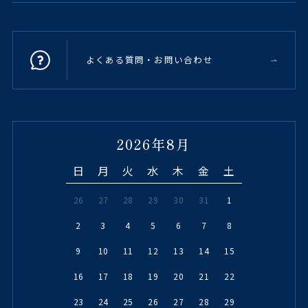
よくある質問・お問い合わせ
2026年8月
日
月
火
水
木
金
土
26
27
28
29
30
31
1
2
3
4
5
6
7
8
9
10
11
12
13
14
15
16
17
18
19
20
21
22
23
24
25
26
27
28
29