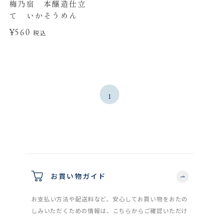
梅乃宿 本醸造仕立
て いかそうめん
¥560
税込
1
お買い物ガイド
お支払い方法や配送料など、安心してお買い物をおたの
しみいただくための情報は、こちらからご確認いただけ